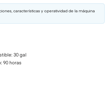
aciones, características y operatividad de la máquina
ible: 30 gal
: 90 horas