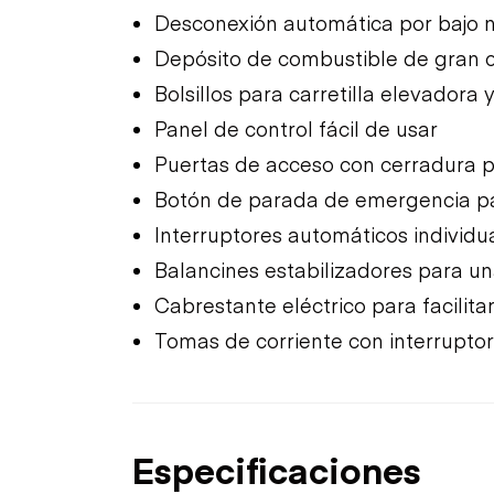
Desconexión automática por bajo n
Depósito de combustible de gran 
Bolsillos para carretilla elevadora 
Panel de control fácil de usar
Puertas de acceso con cerradura 
Botón de parada de emergencia p
Interruptores automáticos individu
Balancines estabilizadores para un
Cabrestante eléctrico para facilitar
Tomas de corriente con interruptor d
Especificaciones