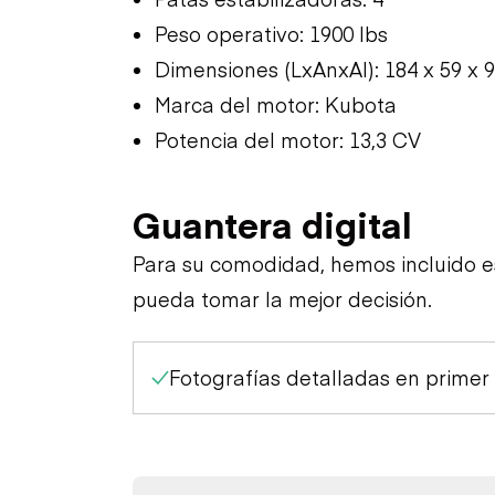
Peso operativo: 1900 lbs
Dimensiones (LxAnxAl): 184 x 59 x 9
Marca del motor: Kubota
Potencia del motor: 13,3 CV
Guantera digital
Para su comodidad, hemos incluido 
pueda tomar la mejor decisión.
Fotografías detalladas en primer