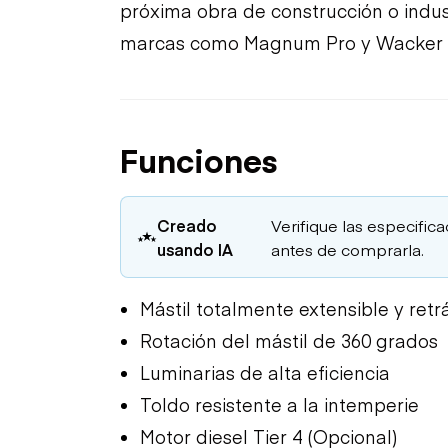
próxima obra de construcción o indust
marcas como Magnum Pro y Wacker 
Funciones
Creado
Verifique las especific
usando IA
antes de comprarla.
Mástil totalmente extensible y retrá
Rotación del mástil de 360 grados
Luminarias de alta eficiencia
Toldo resistente a la intemperie
Motor diesel Tier 4 (Opcional)