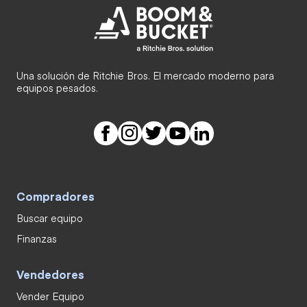
Una solución de Ritchie Bros. El mercado moderno para
equipos pesados.
Compradores
Buscar equipo
Finanzas
Vendedores
Vender Equipo