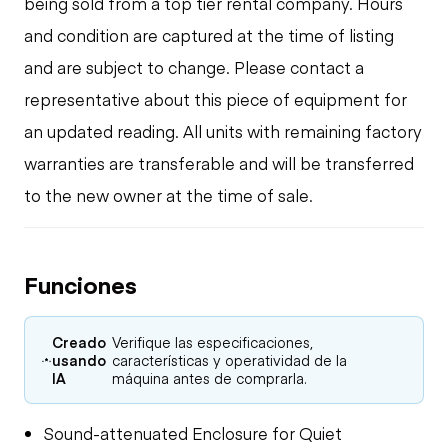
being sold from a top tier rental company. Hours
and condition are captured at the time of listing
and are subject to change. Please contact a
representative about this piece of equipment for
an updated reading. All units with remaining factory
warranties are transferable and will be transferred
to the new owner at the time of sale.
Funciones
Creado
Verifique las especificaciones,
usando
características y operatividad de la
IA
máquina antes de comprarla.
Sound-attenuated Enclosure for Quiet