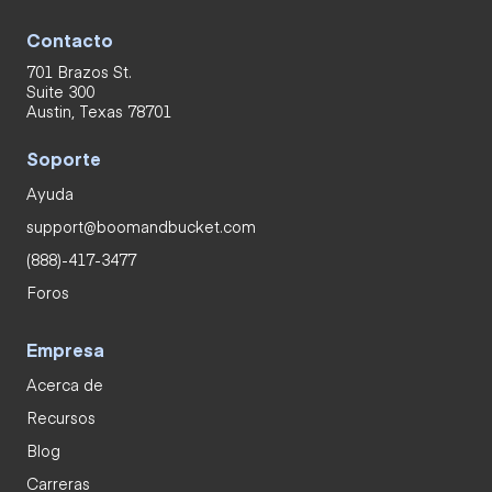
Contacto
701 Brazos St.
Suite 300
Austin, Texas 78701
Soporte
Ayuda
support@boomandbucket.com
(888)-417-3477
Foros
Empresa
Acerca de
Recursos
Blog
Carreras