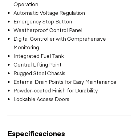
Operation
Automatic Voltage Regulation
Emergency Stop Button
Weatherproof Control Panel
Digital Controller with Comprehensive
Monitoring
Integrated Fuel Tank
Central Lifting Point
Rugged Steel Chassis
External Drain Points for Easy Maintenance
Powder-coated Finish for Durability
Lockable Access Doors
Especificaciones