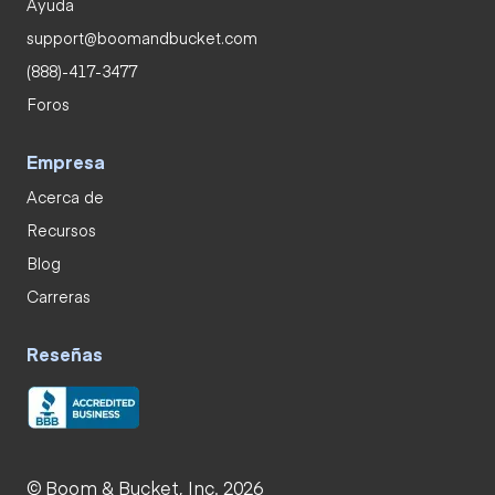
Ayuda
support@boomandbucket.com
(888)-417-3477
Foros
Empresa
Acerca de
Recursos
Blog
Carreras
Reseñas
© Boom & Bucket, Inc. 2026