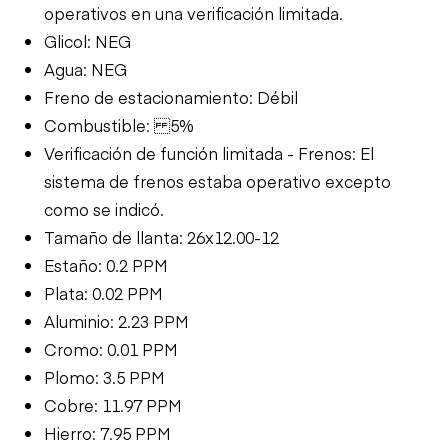
operativos en una verificación limitada.
Glicol: NEG
Agua: NEG
Freno de estacionamiento: Débil
Combustible: 5%
Verificación de función limitada - Frenos: El
sistema de frenos estaba operativo excepto
como se indicó.
Tamaño de llanta: 26x12.00-12
Estaño: 0.2 PPM
Plata: 0.02 PPM
Aluminio: 2.23 PPM
Cromo: 0.01 PPM
Plomo: 3.5 PPM
Cobre: 11.97 PPM
Hierro: 7.95 PPM