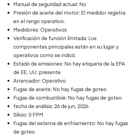
Manual de seguridad actual: No
Presión de aceite del motor: El medidor registra
en el rango operativo.
Medidores: Operativos
Verificación de función limitada: Los
componentes principales están en su lugar y
operativos como se indicó.
Estado de emisiones: No hay etiqueta de la EPA
de EE. UU. presente
Arrancador: Operativo
Fugas de aceite: No hay fugas de goteo
Fugas de combustible: No hay fugas de goteo
fecha de análisis: 26 de jun, 2026
Silicio: 0 PPM
Fugas del sistema de enfriamiento: No hay fugas
de goteo