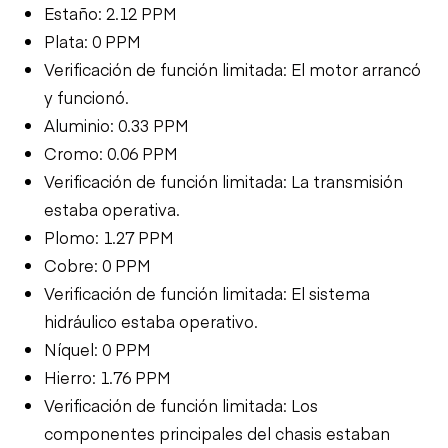
Estaño: 2.12 PPM
Plata: 0 PPM
Verificación de función limitada: El motor arrancó
y funcionó.
Aluminio: 0.33 PPM
Cromo: 0.06 PPM
Verificación de función limitada: La transmisión
estaba operativa.
Plomo: 1.27 PPM
Cobre: 0 PPM
Verificación de función limitada: El sistema
hidráulico estaba operativo.
Níquel: 0 PPM
Hierro: 1.76 PPM
Verificación de función limitada: Los
componentes principales del chasis estaban