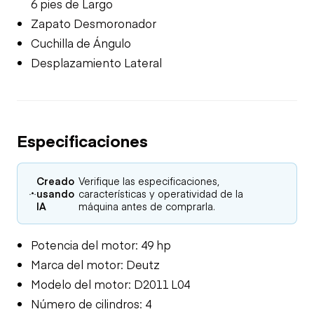
6 pies de Largo
Zapato Desmoronador
Cuchilla de Ángulo
Desplazamiento Lateral
Especificaciones
Creado
Verifique las especificaciones,
usando
características y operatividad de la
IA
máquina antes de comprarla.
Potencia del motor: 49 hp
Marca del motor: Deutz
Modelo del motor: D2011 L04
Número de cilindros: 4