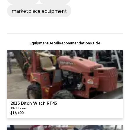
marketplace equipment
EquipmentDetailRecommendations.title
2015 Ditch Witch RT45
1324 horas
$16,400