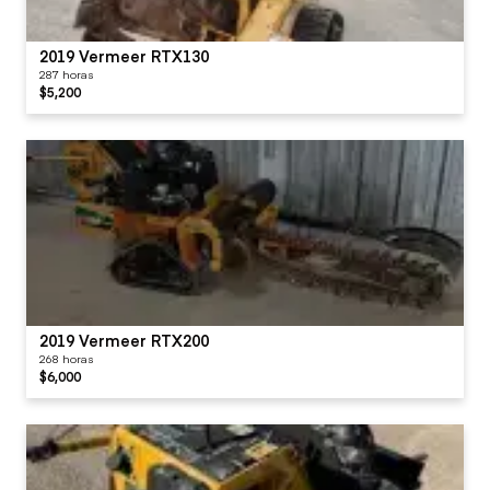
2019 Vermeer RTX130
287 horas
$5,200
2019 Vermeer RTX200
268 horas
$6,000