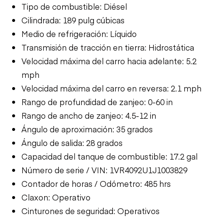
Tipo de combustible: Diésel
Cilindrada: 189 pulg cúbicas
Medio de refrigeración: Líquido
Transmisión de tracción en tierra: Hidrostática
Velocidad máxima del carro hacia adelante: 5.2
mph
Velocidad máxima del carro en reversa: 2.1 mph
Rango de profundidad de zanjeo: 0-60 in
Rango de ancho de zanjeo: 4.5-12 in
Ángulo de aproximación: 35 grados
Ángulo de salida: 28 grados
Capacidad del tanque de combustible: 17.2 gal
Número de serie / VIN: 1VR4092U1J1003829
Contador de horas / Odómetro: 485 hrs
Claxon: Operativo
Cinturones de seguridad: Operativos