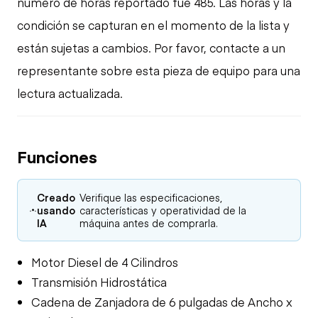
número de horas reportado fue 485. Las horas y la
condición se capturan en el momento de la lista y
están sujetas a cambios. Por favor, contacte a un
representante sobre esta pieza de equipo para una
lectura actualizada.
Funciones
Creado
Verifique las especificaciones,
usando
características y operatividad de la
IA
máquina antes de comprarla.
Motor Diesel de 4 Cilindros
Transmisión Hidrostática
Cadena de Zanjadora de 6 pulgadas de Ancho x