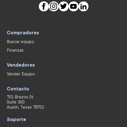
Compradores
Buscar equipo
Finanzas
Vendedores
Vender Equipo
Contacto
701 Brazos St.
Suite 300
Austin, Texas 78701
Soporte