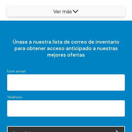
Ver más
Únase a nuestra lista de correo de inventario
para obtener acceso anticipado a nuestras
mejores ofertas
form.email
Teléfono