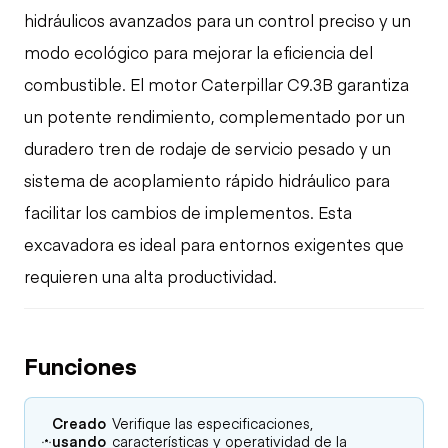
hidráulicos avanzados para un control preciso y un
modo ecológico para mejorar la eficiencia del
combustible. El motor Caterpillar C9.3B garantiza
un potente rendimiento, complementado por un
duradero tren de rodaje de servicio pesado y un
sistema de acoplamiento rápido hidráulico para
facilitar los cambios de implementos. Esta
excavadora es ideal para entornos exigentes que
requieren una alta productividad.
Funciones
Creado
Verifique las especificaciones,
usando
características y operatividad de la