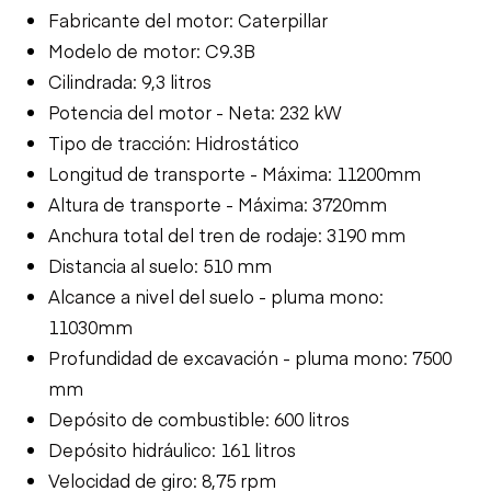
Fabricante del motor: Caterpillar
Modelo de motor: C9.3B
Cilindrada: 9,3 litros
Potencia del motor - Neta: 232 kW
Tipo de tracción: Hidrostático
Longitud de transporte - Máxima: 11200mm
Altura de transporte - Máxima: 3720mm
Anchura total del tren de rodaje: 3190 mm
Distancia al suelo: 510 mm
Alcance a nivel del suelo - pluma mono:
11030mm
Profundidad de excavación - pluma mono: 7500
mm
Depósito de combustible: 600 litros
Depósito hidráulico: 161 litros
Velocidad de giro: 8,75 rpm