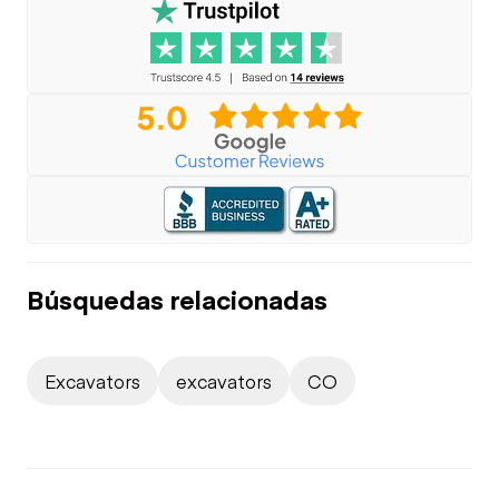
Búsquedas relacionadas
Excavators
excavators
CO