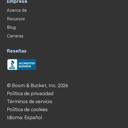
Empresa
Acerca de
Recursos
Blog
Carreras
Reseñas
© Boom & Bucket, Inc. 2026
Política de privacidad
Términos de servicio
Política de cookies
Idioma: Español