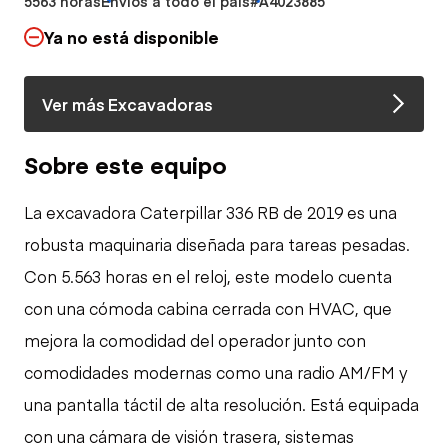
5563 horas
Envíos a todo el país
#A4023885
Ya no está disponible
Ver más Excavadoras
Sobre este equipo
La excavadora Caterpillar 336 RB de 2019 es una
robusta maquinaria diseñada para tareas pesadas.
Con 5.563 horas en el reloj, este modelo cuenta
con una cómoda cabina cerrada con HVAC, que
mejora la comodidad del operador junto con
comodidades modernas como una radio AM/FM y
una pantalla táctil de alta resolución. Está equipada
con una cámara de visión trasera, sistemas