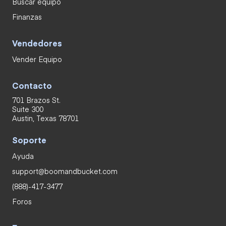
Buscar equipo
Finanzas
Vendedores
Vender Equipo
Contacto
701 Brazos St.
Suite 300
Austin, Texas 78701
Soporte
Ayuda
support@boomandbucket.com
(888)-417-3477
Foros