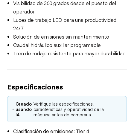
Visibilidad de 360 grados desde el puesto del
operador
Luces de trabajo LED para una productividad
24/7
Solución de emisiones sin mantenimiento
Caudal hidráulico auxiliar programable
Tren de rodaje resistente para mayor durabilidad
Especificaciones
Creado
Verifique las especificaciones,
usando
características y operatividad de la
IA
máquina antes de comprarla.
Clasificación de emisiones: Tier 4