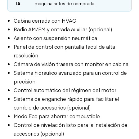
IA
máquina antes de comprarla.
Cabina cerrada con HVAC
Radio AM/FM y entrada auxiliar (opcional)
Asiento con suspensión neumática
Panel de control con pantalla táctil de alta
resolución
Cámara de visión trasera con monitor en cabina
Sistema hidráulico avanzado para un control de
precisión
Control automático del régimen del motor
Sistema de enganche rápido para facilitar el
cambio de accesorios (opcional)
Modo Eco para ahorrar combustible
Control de nivelación listo para la instalación de
accesorios (opcional)