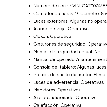
Número de serie / VIN: CAT00745E
Contador de horas / Odómetro: 85
Luces exteriores: Algunas no opera
Alarma de viaje: Operativa
Claxon: Operativo
Cinturones de seguridad: Operativ
Manual de seguridad actual: No
Manual de operador/mantenimiento
Consola del tablero: Algunas luce
Presión de aceite del motor: El med
Luces de advertencia: Operativas
Medidores: Operativos
Aire acondicionado: Operativo
Calefacción: Operativa