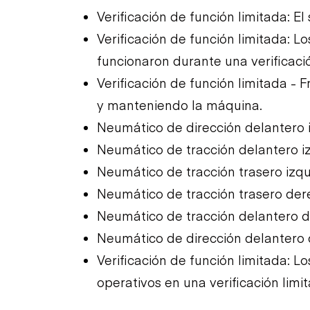
Verificación de función limitada: El
Verificación de función limitada: L
funcionaron durante una verificació
Verificación de función limitada - 
y manteniendo la máquina.
Neumático de dirección delantero
Neumático de tracción delantero 
Neumático de tracción trasero izq
Neumático de tracción trasero de
Neumático de tracción delantero 
Neumático de dirección delantero
Verificación de función limitada: 
operativos en una verificación limi