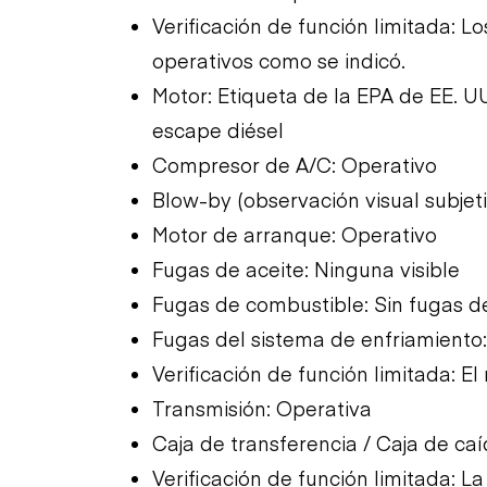
Verificación de función limitada: 
operativos como se indicó.
Motor: Etiqueta de la EPA de EE. U
escape diésel
Compresor de A/C: Operativo
Blow-by (observación visual subjet
Motor de arranque: Operativo
Fugas de aceite: Ninguna visible
Fugas de combustible: Sin fugas d
Fugas del sistema de enfriamiento:
Verificación de función limitada: E
Transmisión: Operativa
Caja de transferencia / Caja de ca
Verificación de función limitada: L