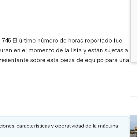
 745 El último número de horas reportado fue
turan en el momento de la lista y están sujetas a
presentante sobre esta pieza de equipo para una
aciones, características y operatividad de la máquina