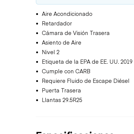
Aire Acondicionado
Retardador
Cámara de Visión Trasera
Asiento de Aire
Nivel 2
Etiqueta de la EPA de EE. UU. 2019
Cumple con CARB
Requiere Fluido de Escape Diésel
Puerta Trasera
Llantas 29.5R25