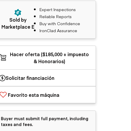
Expert Inspections
Reliable Reports
Sold by
Buy with Confidence
Marketplace E
IronClad Assurance
Hacer oferta ($185,000 + impuesto
& Honorarios)
Solicitar financiación
Favorito esta máquina
Buyer must submit full payment, including
taxes and fees.