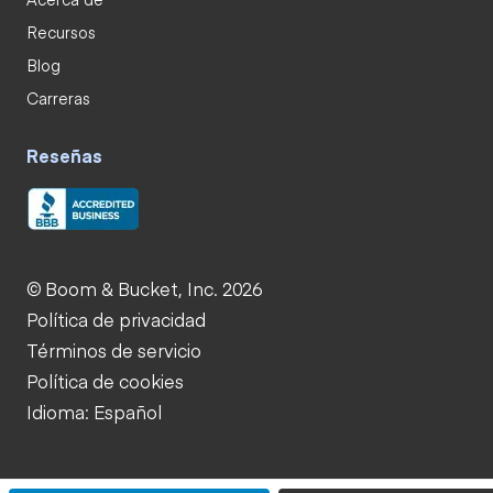
Recursos
Blog
Carreras
Reseñas
© Boom & Bucket, Inc. 2026
Política de privacidad
Términos de servicio
Política de cookies
Idioma: Español