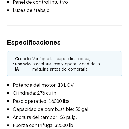
Panel de control intuitivo
Luces de trabajo
Especificaciones
Creado
Verifique las especificaciones,
usando
características y operatividad de la
IA
máquina antes de comprarla.
Potencia del motor: 131 CV
Cilindrada: 276 cu in
Peso operativo: 16000 lbs
Capacidad de combustible: 50 gal
Anchura del tambor: 66 pulg.
Fuerza centrífuga: 32000 lb