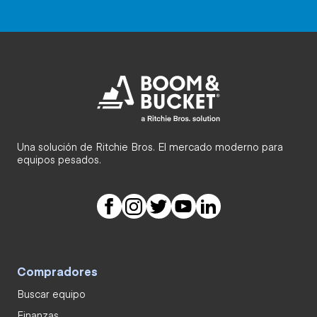
Una solución de Ritchie Bros. El mercado moderno para
equipos pesados.
Compradores
Buscar equipo
Finanzas