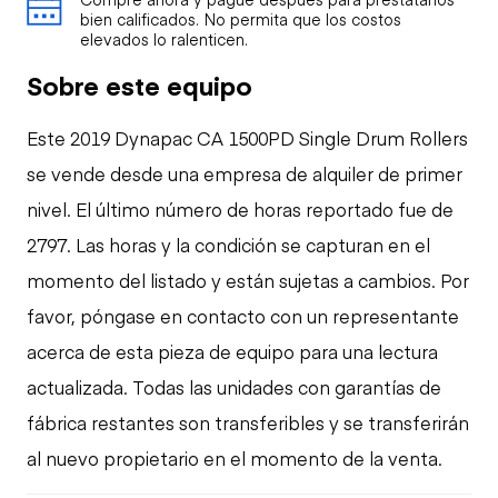
bien calificados. No permita que los costos
elevados lo ralenticen.
Sobre este equipo
Este 2019 Dynapac CA 1500PD Single Drum Rollers
se vende desde una empresa de alquiler de primer
nivel. El último número de horas reportado fue de
2797. Las horas y la condición se capturan en el
momento del listado y están sujetas a cambios. Por
favor, póngase en contacto con un representante
acerca de esta pieza de equipo para una lectura
actualizada. Todas las unidades con garantías de
fábrica restantes son transferibles y se transferirán
al nuevo propietario en el momento de la venta.