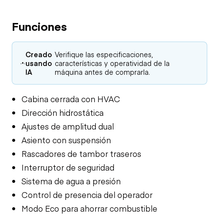
Funciones
Creado
Verifique las especificaciones,
usando
características y operatividad de la
IA
máquina antes de comprarla.
Cabina cerrada con HVAC
Dirección hidrostática
Ajustes de amplitud dual
Asiento con suspensión
Rascadores de tambor traseros
Interruptor de seguridad
Sistema de agua a presión
Control de presencia del operador
Modo Eco para ahorrar combustible