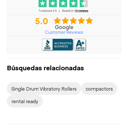
Búsquedas relacionadas
Single Drum Vibratory Rollers
compactors
rental ready