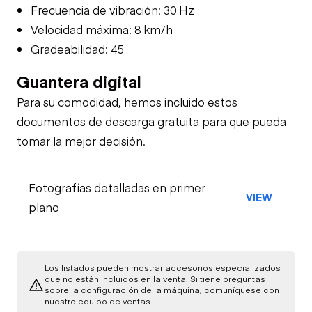
Frecuencia de vibración: 30 Hz
Velocidad máxima: 8 km/h
Gradeabilidad: 45
Guantera digital
Para su comodidad, hemos incluido estos
documentos de descarga gratuita para que pueda
tomar la mejor decisión.
Fotografías detalladas en primer
VIEW
plano
Los listados pueden mostrar accesorios especializados
que no están incluidos en la venta. Si tiene preguntas
sobre la configuración de la máquina, comuníquese con
nuestro equipo de ventas.