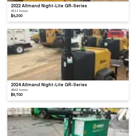
2022 Allmand Night-Lite GR-Series
4311 horas
$6,200
2024 Allmand Night-Lite GR-Series
4862 horas
$8,700