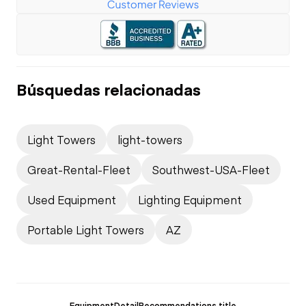
Búsquedas relacionadas
Light Towers
light-towers
Great-Rental-Fleet
Southwest-USA-Fleet
Used Equipment
Lighting Equipment
Portable Light Towers
AZ
EquipmentDetailRecommendations.title