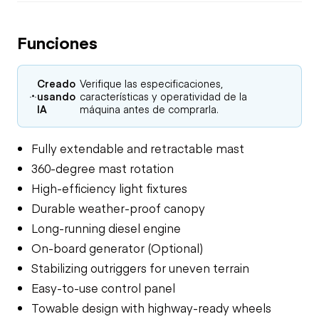
Funciones
Creado
Verifique las especificaciones,
usando
características y operatividad de la
IA
máquina antes de comprarla.
Fully extendable and retractable mast
360-degree mast rotation
High-efficiency light fixtures
Durable weather-proof canopy
Long-running diesel engine
On-board generator (Optional)
Stabilizing outriggers for uneven terrain
Easy-to-use control panel
Towable design with highway-ready wheels