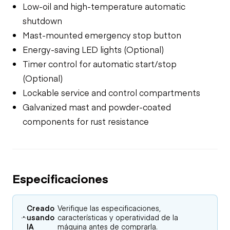
Low-oil and high-temperature automatic
shutdown
Mast-mounted emergency stop button
Energy-saving LED lights (Optional)
Timer control for automatic start/stop
(Optional)
Lockable service and control compartments
Galvanized mast and powder-coated
components for rust resistance
Especificaciones
Creado
Verifique las especificaciones,
usando
características y operatividad de la
IA
máquina antes de comprarla.