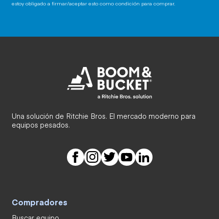
estoy obligado a firmar/aceptar esto como condición para comprar.
Una solución de Ritchie Bros. El mercado moderno para
equipos pesados.
Compradores
Buscar equipo