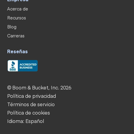
Acerca de
Recursos
Blog
Carreras
Reseñas
© Boom & Bucket, Inc. 2026
Política de privacidad
Términos de servicio
Política de cookies
Idioma: Español