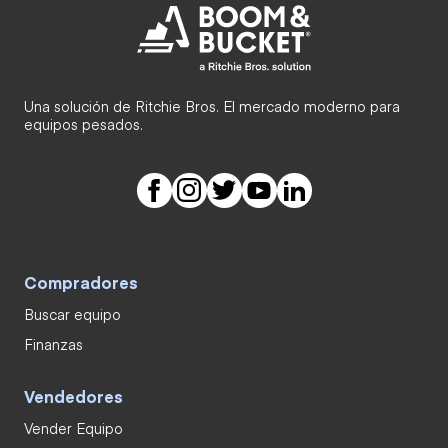
Una solución de Ritchie Bros. El mercado moderno para
equipos pesados.
Compradores
Buscar equipo
Finanzas
Vendedores
Vender Equipo