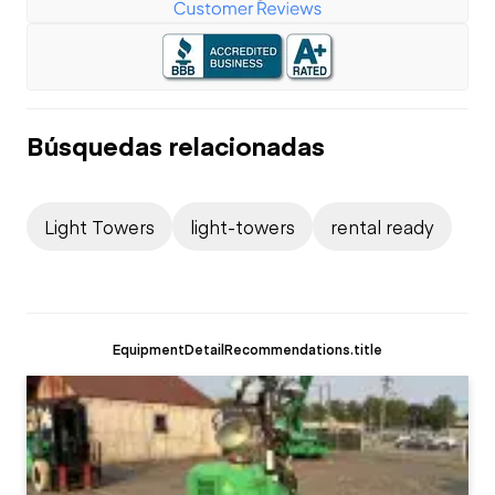
Búsquedas relacionadas
Light Towers
light-towers
rental ready
EquipmentDetailRecommendations.title