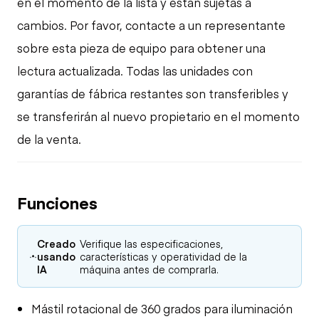
en el momento de la lista y están sujetas a
cambios. Por favor, contacte a un representante
sobre esta pieza de equipo para obtener una
lectura actualizada. Todas las unidades con
garantías de fábrica restantes son transferibles y
se transferirán al nuevo propietario en el momento
de la venta.
Funciones
Creado
Verifique las especificaciones,
usando
características y operatividad de la
IA
máquina antes de comprarla.
Mástil rotacional de 360 grados para iluminación