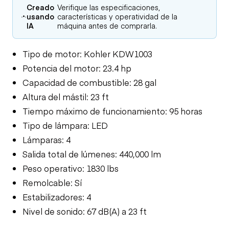
Creado
Verifique las especificaciones,
usando
características y operatividad de la
IA
máquina antes de comprarla.
Tipo de motor: Kohler KDW1003
Potencia del motor: 23.4 hp
Capacidad de combustible: 28 gal
Altura del mástil: 23 ft
Tiempo máximo de funcionamiento: 95 horas
Tipo de lámpara: LED
Lámparas: 4
Salida total de lúmenes: 440,000 lm
Peso operativo: 1830 lbs
Remolcable: Sí
Estabilizadores: 4
Nivel de sonido: 67 dB(A) a 23 ft