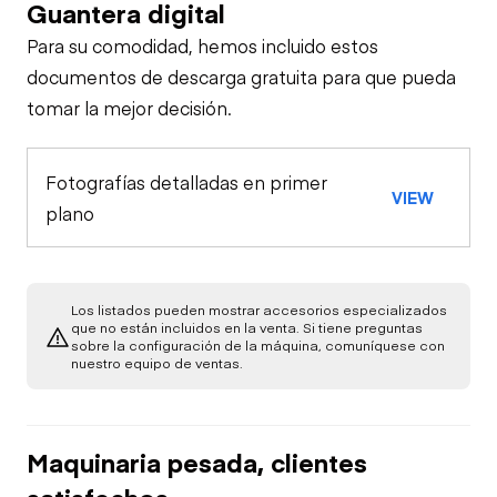
Guantera digital
Para su comodidad, hemos incluido estos
documentos de descarga gratuita para que pueda
tomar la mejor decisión.
Fotografías detalladas en primer
VIEW
plano
Los listados pueden mostrar accesorios especializados
que no están incluidos en la venta. Si tiene preguntas
sobre la configuración de la máquina, comuníquese con
nuestro equipo de ventas.
Maquinaria pesada, clientes
satisfechos