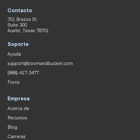
Contacto
701 Brazos St.
Suite 300
Austin, Texas 78701
Soporte
Ayuda
support@boomandbucket.com
(888)-417-3477
Foros
Empresa
Acerca de
Recursos
Blog
Carreras