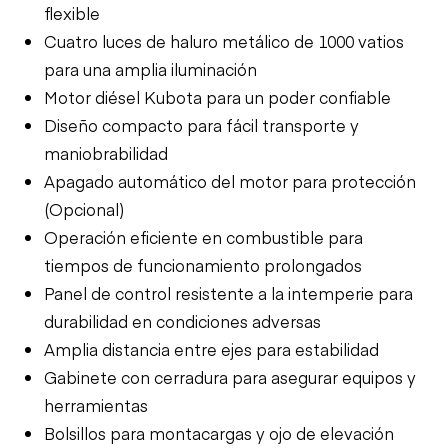
flexible
Cuatro luces de haluro metálico de 1000 vatios
para una amplia iluminación
Motor diésel Kubota para un poder confiable
Diseño compacto para fácil transporte y
maniobrabilidad
Apagado automático del motor para protección
(Opcional)
Operación eficiente en combustible para
tiempos de funcionamiento prolongados
Panel de control resistente a la intemperie para
durabilidad en condiciones adversas
Amplia distancia entre ejes para estabilidad
Gabinete con cerradura para asegurar equipos y
herramientas
Bolsillos para montacargas y ojo de elevación