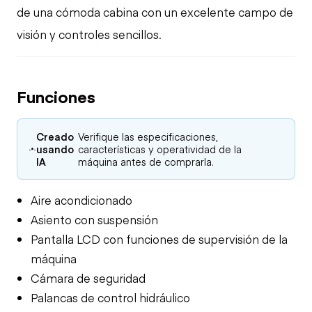
de una cómoda cabina con un excelente campo de
visión y controles sencillos.
Funciones
Creado
Verifique las especificaciones,
usando
características y operatividad de la
IA
máquina antes de comprarla.
Aire acondicionado
Asiento con suspensión
Pantalla LCD con funciones de supervisión de la
máquina
Cámara de seguridad
Palancas de control hidráulico