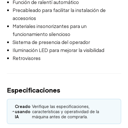
Función de ralentí automático
Precableado para facilitar la instalación de
accesorios
Materiales insonorizantes para un
funcionamiento silencioso
Sistema de presencia del operador
Iluminación LED para mejorar la visibilidad
Retrovisores
Especificaciones
Creado
Verifique las especificaciones,
usando
características y operatividad de la
IA
máquina antes de comprarla.