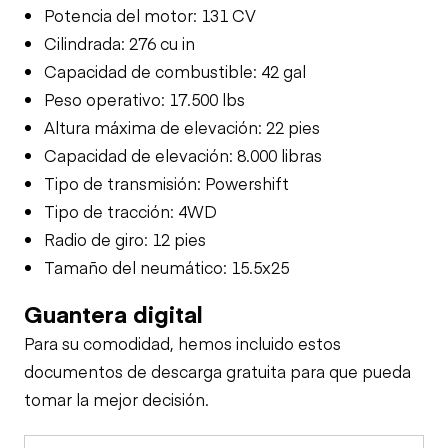
Potencia del motor: 131 CV
Cilindrada: 276 cu in
Capacidad de combustible: 42 gal
Peso operativo: 17.500 lbs
Altura máxima de elevación: 22 pies
Capacidad de elevación: 8.000 libras
Tipo de transmisión: Powershift
Tipo de tracción: 4WD
Radio de giro: 12 pies
Tamaño del neumático: 15.5x25
Guantera digital
Para su comodidad, hemos incluido estos
documentos de descarga gratuita para que pueda
tomar la mejor decisión.