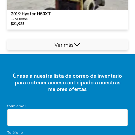
2019 Hyster H50XT
1973 horas
$21,928
Ver más
Únase a nuestra lista de correo de inventario
para obtener acceso anticipado a nuestras
mejores ofertas
form.email
Teléfono