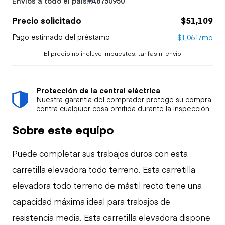
Envíos a todo el país
#A8750950
Precio solicitado
$51,109
Pago estimado del préstamo
$1,061/mo
El precio no incluye impuestos, tarifas ni envío
Protección de la central eléctrica
Nuestra garantía del comprador protege su compra
contra cualquier cosa omitida durante la inspección.
Sobre este equipo
Puede completar sus trabajos duros con esta
carretilla elevadora todo terreno. Esta carretilla
elevadora todo terreno de mástil recto tiene una
capacidad máxima ideal para trabajos de
resistencia media. Esta carretilla elevadora dispone