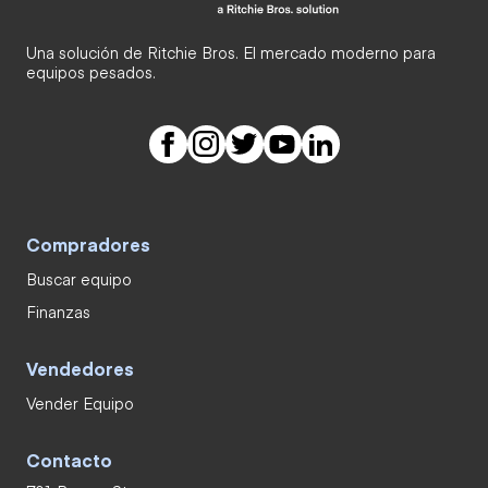
Una solución de Ritchie Bros. El mercado moderno para
equipos pesados.
Compradores
Buscar equipo
Finanzas
Vendedores
Vender Equipo
Contacto