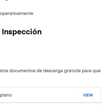
 operativamente
 Inspección
estos documentos de descarga gratuita para que
 plano
VIEW