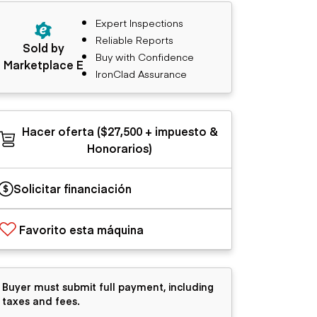
Expert Inspections
Reliable Reports
Sold by
Buy with Confidence
Marketplace E
IronClad Assurance
Hacer oferta ($27,500 + impuesto &
Honorarios)
Solicitar financiación
Favorito esta máquina
Buyer must submit full payment, including
taxes and fees.