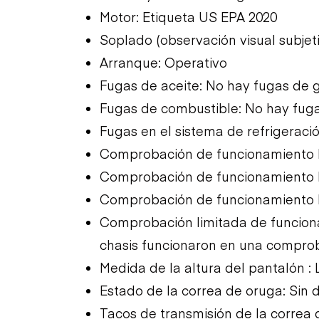
Motor: Etiqueta US EPA 2020
Soplado (observación visual subjet
Arranque: Operativo
Fugas de aceite: No hay fugas de 
Fugas de combustible: No hay fug
Fugas en el sistema de refrigeraci
Comprobación de funcionamiento li
Comprobación de funcionamiento li
Comprobación de funcionamiento li
Comprobación limitada de funcion
chasis funcionaron en una comprob
Medida de la altura del pantalón 
Estado de la correa de oruga: Sin d
Tacos de transmisión de la correa 