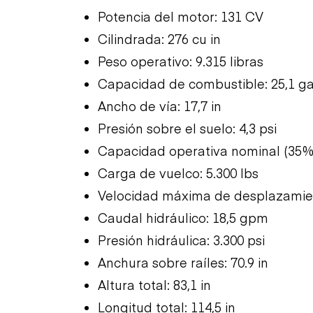
Potencia del motor: 131 CV
Cilindrada: 276 cu in
Peso operativo: 9.315 libras
Capacidad de combustible: 25,1 g
Ancho de vía: 17,7 in
Presión sobre el suelo: 4,3 psi
Capacidad operativa nominal (35% d
Carga de vuelco: 5.300 lbs
Velocidad máxima de desplazamie
Caudal hidráulico: 18,5 gpm
Presión hidráulica: 3.300 psi
Anchura sobre raíles: 70.9 in
Altura total: 83,1 in
Longitud total: 114,5 in