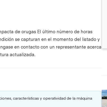
pacta de orugas El último número de horas
ondición se capturan en el momento del listado y
póngase en contacto con un representante acerca
tura actualizada.
aciones, características y operatividad de la máquina