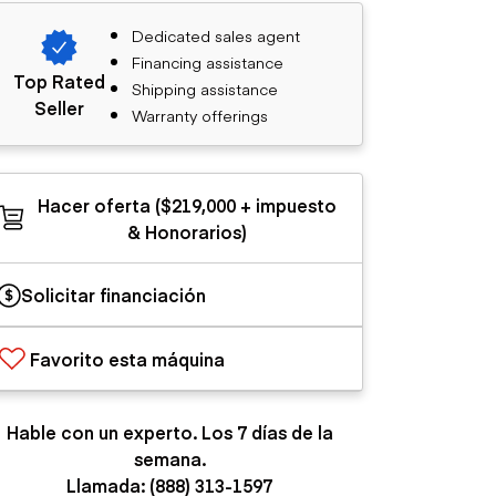
Dedicated sales agent
Financing assistance
Top Rated
Shipping assistance
Seller
Warranty offerings
Hacer oferta ($219,000 + impuesto
& Honorarios)
Solicitar financiación
Favorito esta máquina
Hable con un experto. Los 7 días de la
semana.
Llamada: (888) 313-1597