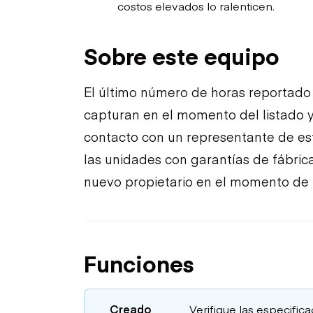
costos elevados lo ralenticen.
Sobre este equipo
El último número de horas reportado 
capturan en el momento del listado y
contacto con un representante de es
las unidades con garantías de fábrica 
nuevo propietario en el momento de 
Funciones
Creado
Verifique las especific