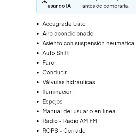
usando IA
antes de comprarla.
Accugrade Listo
Aire acondicionado
Asiento con suspensión neumática
Auto Shift
Faro
Conducir
Válvulas hidráulicas
Iluminación
Espejos
Manual del usuario en línea
Radio - Radio AM FM
ROPS - Cerrado