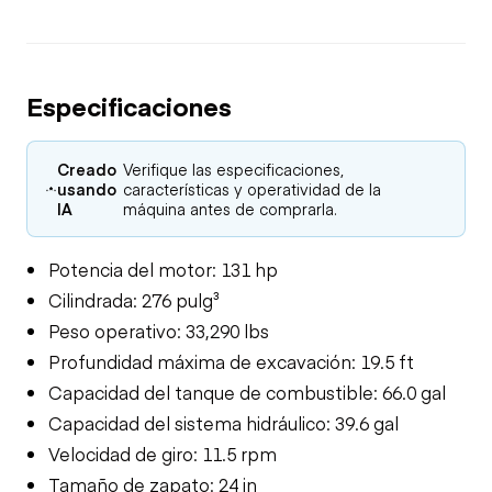
Especificaciones
Creado
Verifique las especificaciones,
usando
características y operatividad de la
IA
máquina antes de comprarla.
Potencia del motor: 131 hp
Cilindrada: 276 pulg³
Peso operativo: 33,290 lbs
Profundidad máxima de excavación: 19.5 ft
Capacidad del tanque de combustible: 66.0 gal
Capacidad del sistema hidráulico: 39.6 gal
Velocidad de giro: 11.5 rpm
Tamaño de zapato: 24 in