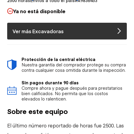
2500 horas
Envíos a todo el país
#A9836453
Ya no está disponible
Ver más Excavadoras
Protección de la central eléctrica
Nuestra garantía del comprador protege su compra
contra cualquier cosa omitida durante la inspección.
Sin pagos durante 90 días
Compre ahora y pague después para prestatarios
bien calificados. No permita que los costos
elevados lo ralenticen.
Sobre este equipo
El último número reportado de horas fue 2500. Las