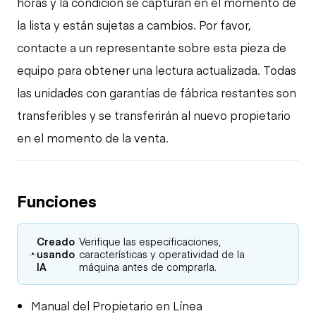
horas y la condición se capturan en el momento de
la lista y están sujetas a cambios. Por favor,
contacte a un representante sobre esta pieza de
equipo para obtener una lectura actualizada. Todas
las unidades con garantías de fábrica restantes son
transferibles y se transferirán al nuevo propietario
en el momento de la venta.
Funciones
Creado
Verifique las especificaciones,
usando
características y operatividad de la
IA
máquina antes de comprarla.
Manual del Propietario en Línea