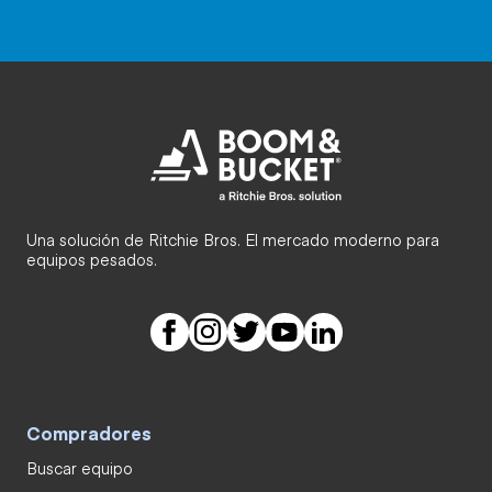
Una solución de Ritchie Bros. El mercado moderno para
equipos pesados.
Compradores
Buscar equipo