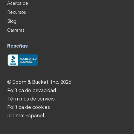
Acerca de
Recursos
Blog
Carreras
Reseñas
© Boom & Bucket, Inc. 2026
Política de privacidad
Términos de servicio
Política de cookies
Idioma: Español