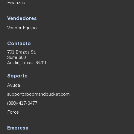
Finanzas
Vendedores
Vender Equipo
Contacto
701 Brazos St.
Suite 300
Austin, Texas 78701
Soporte
Ayuda
support@boomandbucket.com
(888)-417-3477
Foros
Empresa