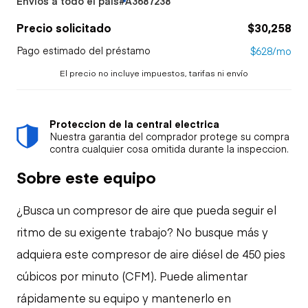
Envíos a todo el país
#A3687238
Precio solicitado
$30,258
Pago estimado del préstamo
$628/mo
El precio no incluye impuestos, tarifas ni envío
Proteccion de la central electrica
Nuestra garantia del comprador protege su compra
contra cualquier cosa omitida durante la inspeccion.
Sobre este equipo
¿Busca un compresor de aire que pueda seguir el
ritmo de su exigente trabajo? No busque más y
adquiera este compresor de aire diésel de 450 pies
cúbicos por minuto (CFM). Puede alimentar
rápidamente su equipo y mantenerlo en