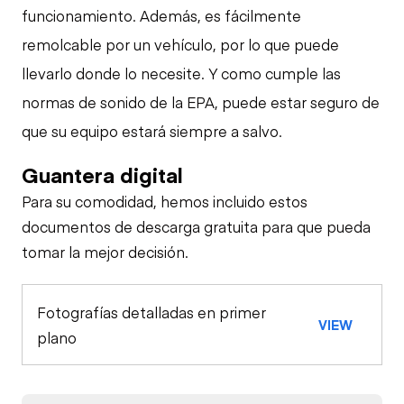
funcionamiento. Además, es fácilmente
remolcable por un vehículo, por lo que puede
llevarlo donde lo necesite. Y como cumple las
normas de sonido de la EPA, puede estar seguro de
que su equipo estará siempre a salvo.
Guantera digital
Para su comodidad, hemos incluido estos
documentos de descarga gratuita para que pueda
tomar la mejor decisión.
Fotografías detalladas en primer
VIEW
plano