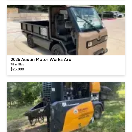
2026 Austin Motor Works Arc
78 millas
$25,000