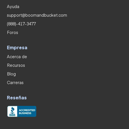
Ayuda
support@boomandbucket.com
(888)-417-3477
Foros
Empresa
Acerca de
Recursos
Blog
Carreras
Reseñas