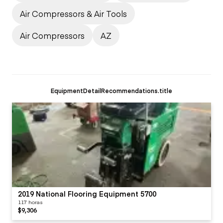
Air Compressors & Air Tools
Air Compressors
AZ
EquipmentDetailRecommendations.title
2019 National Flooring Equipment 5700
117 horas
$9,306