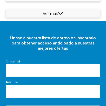
Ver más
Únase a nuestra lista de correo de inventario
para obtener acceso anticipado a nuestras
mejores ofertas
form.email
Teléfono