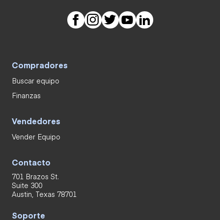
Compradores
Buscar equipo
Finanzas
Vendedores
Vender Equipo
Contacto
701 Brazos St.
Suite 300
Austin, Texas 78701
Soporte