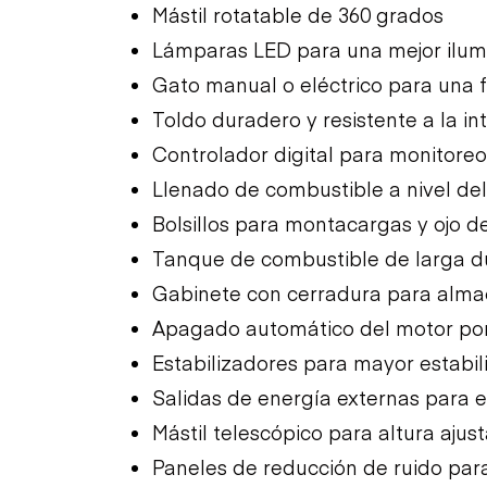
Mástil rotatable de 360 grados
Lámparas LED para una mejor ilum
Gato manual o eléctrico para una f
Toldo duradero y resistente a la i
Controlador digital para monitore
Llenado de combustible a nivel del
Bolsillos para montacargas y ojo de
Tanque de combustible de larga d
Gabinete con cerradura para alm
Apagado automático del motor por 
Estabilizadores para mayor estabil
Salidas de energía externas para e
Mástil telescópico para altura ajus
Paneles de reducción de ruido para