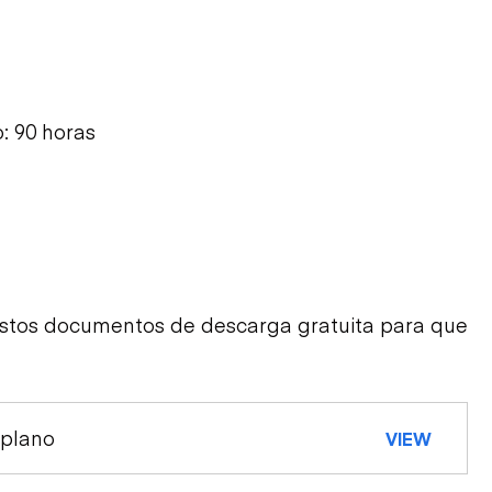
: 90 horas
estos documentos de descarga gratuita para que
 plano
VIEW