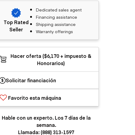
Dedicated sales agent
Financing assistance
Top Rated
Shipping assistance
Seller
Warranty offerings
Hacer oferta ($6,170 + impuesto &
Honorarios)
Solicitar financiación
Favorito esta máquina
Hable con un experto. Los 7 días de la
semana.
Llamada: (888) 313-1597