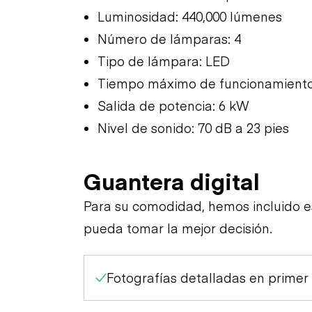
Luminosidad: 440,000 lúmenes
Número de lámparas: 4
Tipo de lámpara: LED
Tiempo máximo de funcionamiento
Salida de potencia: 6 kW
Nivel de sonido: 70 dB a 23 pies
Guantera digital
Para su comodidad, hemos incluido 
pueda tomar la mejor decisión.
Fotografías detalladas en primer