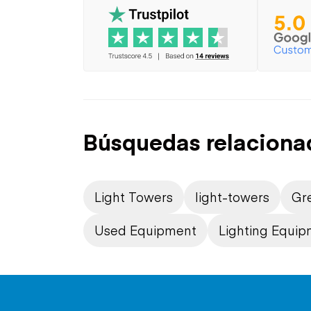
Búsquedas relaciona
Light Towers
light-towers
Gre
Used Equipment
Lighting Equi