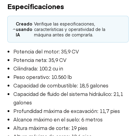
Especificaciones
Creado
Verifique las especificaciones,
usando
características y operatividad de la
IA
máquina antes de comprarla.
Potencia del motor: 35,9 CV
Potencia neta: 35,9 CV
Cilindrada: 100.2 cu in
Peso operativo: 10.560 lb
Capacidad de combustible: 18,5 galones
Capacidad de fluido del sistema hidráulico: 21,1
galones
Profundidad máxima de excavación: 11,7 pies
Alcance máximo en el suelo: 6 metros
Altura máxima de corte: 19 pies