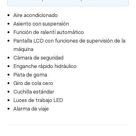
Aire acondicionado
Asiento con suspensión
Función de ralentí automático
Pantalla LCD con funciones de supervisión de la
máquina
Cámara de seguridad
Enganche rápido hidráulico
Pista de goma
Giro de cola cero
Cuchilla estándar
Luces de trabajo LED
Alarma de viaje