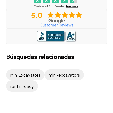
Búsquedas relacionadas
Mini Excavators
mini-excavators
rental ready