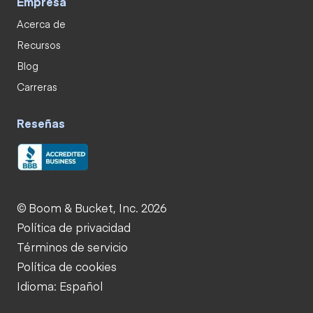
Empresa
Acerca de
Recursos
Blog
Carreras
Reseñas
© Boom & Bucket, Inc. 2026
Política de privacidad
Términos de servicio
Política de cookies
Idioma: Español