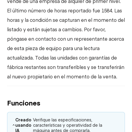
vende de una empresa de alquiler de primer nivel.
El último número de horas reportado fue 1584. Las
horas y la condición se capturan en el momento del
listado y están sujetas a cambios. Por favor,
póngase en contacto con un representante acerca
de esta pieza de equipo para una lectura
actualizada. Todas las unidades con garantías de
fábrica restantes son transferibles y se transferirán
al nuevo propietario en el momento de la venta.
Funciones
Creado
Verifique las especificaciones,
usando
características y operatividad de la
IA
máquina antes de comprarla.