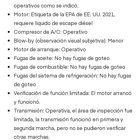
operativos como se indicó.
Motor: Etiqueta de la EPA de EE. UU. 2021,
requiere líquido de escape diésel
Compresor de A/C: Operativo
Blow-by (observación visual subjetiva): Menor
Motor de arranque: Operativo
Fugas de aceite: No hay fugas de goteo
Fugas de combustible: No hay fugas de goteo
Fugas del sistema de refrigeración: No hay fugas
de goteo
Verificación de función limitada: El motor arrancó
y funcionó.
Transmisión: Operativa, el área de inspección fue
limitada, la transmisión funcionó en primera y
segunda marcha, pero no se pudieron verificar
otras marchas.