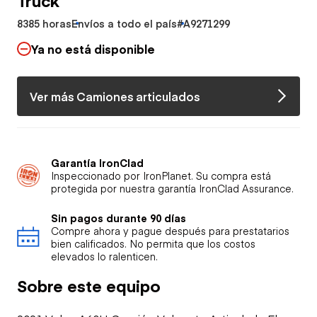
8385 horas
Envíos a todo el país
#A9271299
Ya no está disponible
Ver más Camiones articulados
Garantía IronClad
Inspeccionado por IronPlanet. Su compra está
protegida por nuestra garantía IronClad Assurance.
Sin pagos durante 90 días
Compre ahora y pague después para prestatarios
bien calificados. No permita que los costos
elevados lo ralenticen.
Sobre este equipo