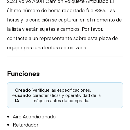
2021 Volvo A60H Camión Volquete Articulado El
último número de horas reportado fue 8385. Las
horas y la condición se capturan en el momento de
la lista y están sujetas a cambios. Por favor,
contacte a un representante sobre esta pieza de
equipo para una lectura actualizada.
Funciones
Creado
Verifique las especificaciones,
usando
características y operatividad de la
IA
máquina antes de comprarla.
Aire Acondicionado
Retardador