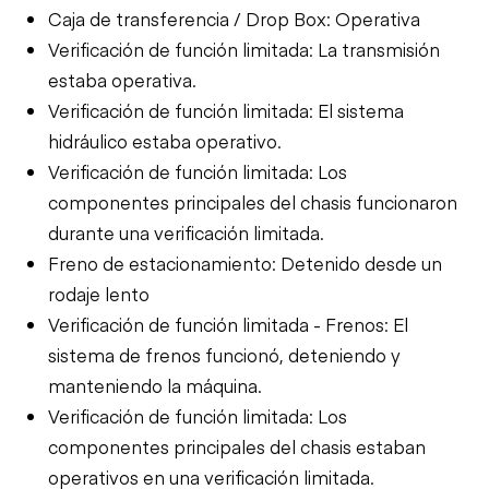
Caja de transferencia / Drop Box: Operativa
Verificación de función limitada: La transmisión
estaba operativa.
Verificación de función limitada: El sistema
hidráulico estaba operativo.
Verificación de función limitada: Los
componentes principales del chasis funcionaron
durante una verificación limitada.
Freno de estacionamiento: Detenido desde un
rodaje lento
Verificación de función limitada - Frenos: El
sistema de frenos funcionó, deteniendo y
manteniendo la máquina.
Verificación de función limitada: Los
componentes principales del chasis estaban
operativos en una verificación limitada.