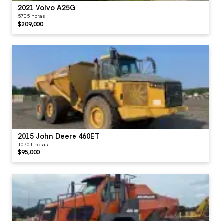
2021 Volvo A25G
5705 horas
$209,000
2015 John Deere 460ET
10701 horas
$95,000