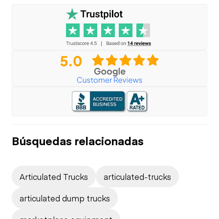
Búsquedas relacionadas
Articulated Trucks
articulated-trucks
articulated dump trucks