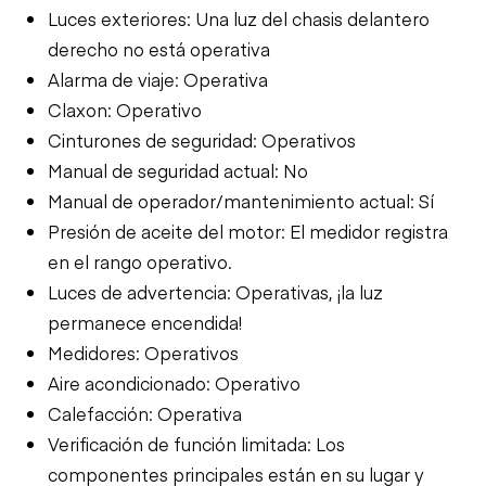
Luces exteriores: Una luz del chasis delantero
derecho no está operativa
Alarma de viaje: Operativa
Claxon: Operativo
Cinturones de seguridad: Operativos
Manual de seguridad actual: No
Manual de operador/mantenimiento actual: Sí
Presión de aceite del motor: El medidor registra
en el rango operativo.
Luces de advertencia: Operativas, ¡la luz
permanece encendida!
Medidores: Operativos
Aire acondicionado: Operativo
Calefacción: Operativa
Verificación de función limitada: Los
componentes principales están en su lugar y