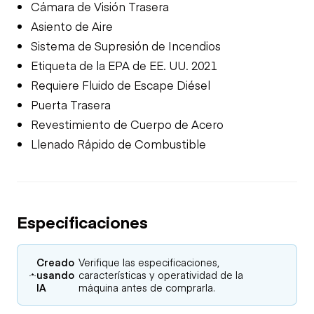
Cámara de Visión Trasera
Asiento de Aire
Sistema de Supresión de Incendios
Etiqueta de la EPA de EE. UU. 2021
Requiere Fluido de Escape Diésel
Puerta Trasera
Revestimiento de Cuerpo de Acero
Llenado Rápido de Combustible
Especificaciones
Creado
Verifique las especificaciones,
usando
características y operatividad de la
IA
máquina antes de comprarla.