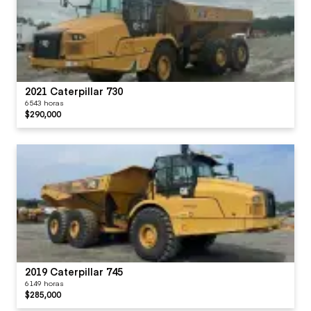
2021 Caterpillar 730
6543 horas
$290,000
2019 Caterpillar 745
6149 horas
$285,000