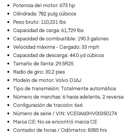
Potencia del motor: 673 hp
Cilindrada: 782 pulg cúbicos
Peso bruto: 110,231 lbs
Capacidad de carga: 61,729 lbs
Capacidad de combustible: 190.3 galones
Velocidad máxima - Cargado: 33 mph
Capacidad de descarga: 44.0 yd cúbicos
Tamaño de llanta: 29.5R25
Radio de giro: 30.2 pies
Modelo de motor: Volvo D16J
Tipo de transmisión: Totalmente automática
Número de marchas: 6 hacia adelante, 2 reversa
Configuración de tracción: 6x6
Número de serie / VIN: VCE0A60HV00350174
Marca CE: No se encontró marca CE
Contador de horas / Odómetro: 8385 hrs