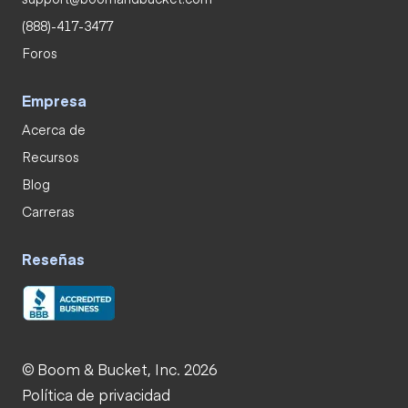
(888)-417-3477
Foros
Empresa
Acerca de
Recursos
Blog
Carreras
Reseñas
© Boom & Bucket, Inc. 2026
Política de privacidad