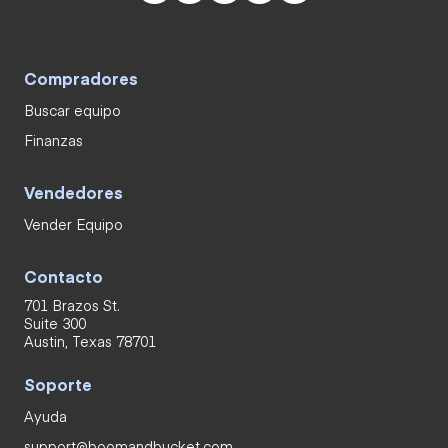
Compradores
Buscar equipo
Finanzas
Vendedores
Vender Equipo
Contacto
701 Brazos St.
Suite 300
Austin, Texas 78701
Soporte
Ayuda
support@boomandbucket.com