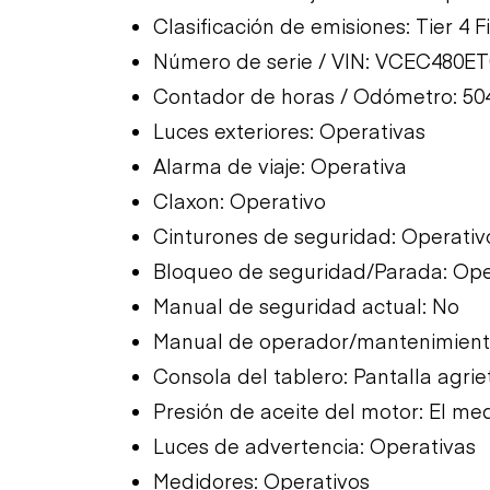
Clasificación de emisiones: Tier 4 F
Número de serie / VIN: VCEC480E
Contador de horas / Odómetro: 50
Luces exteriores: Operativas
Alarma de viaje: Operativa
Claxon: Operativo
Cinturones de seguridad: Operativ
Bloqueo de seguridad/Parada: Ope
Manual de seguridad actual: No
Manual de operador/mantenimiento
Consola del tablero: Pantalla agri
Presión de aceite del motor: El med
Luces de advertencia: Operativas
Medidores: Operativos