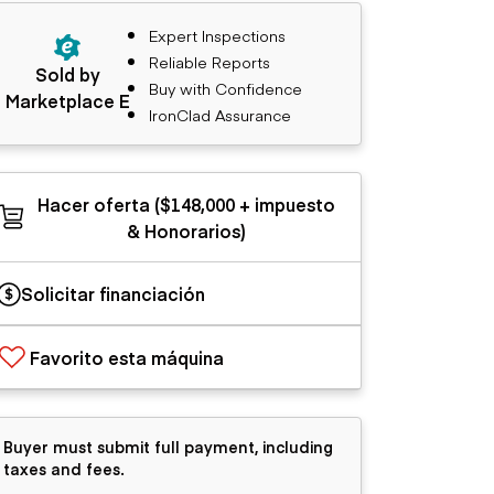
Expert Inspections
Reliable Reports
Sold by
Buy with Confidence
Marketplace E
IronClad Assurance
Hacer oferta ($148,000 + impuesto
& Honorarios)
Solicitar financiación
Favorito esta máquina
Buyer must submit full payment, including
taxes and fees.