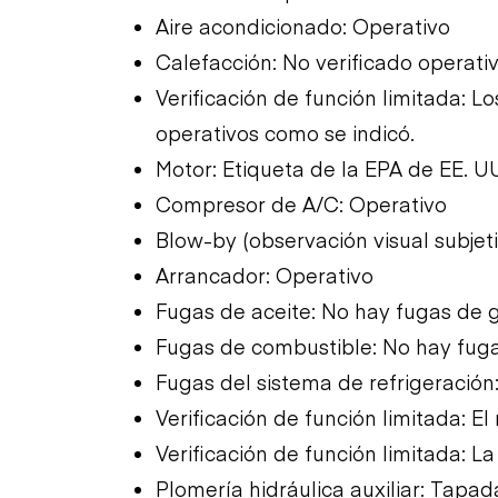
Aire acondicionado: Operativo
Calefacción: No verificado operat
Verificación de función limitada: 
operativos como se indicó.
Motor: Etiqueta de la EPA de EE. U
Compresor de A/C: Operativo
Blow-by (observación visual subjet
Arrancador: Operativo
Fugas de aceite: No hay fugas de 
Fugas de combustible: No hay fug
Fugas del sistema de refrigeración
Verificación de función limitada: E
Verificación de función limitada: L
Plomería hidráulica auxiliar: Tapa