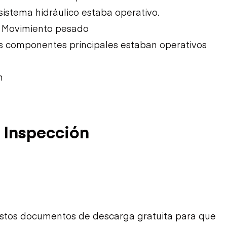
 sistema hidráulico estaba operativo.
e: Movimiento pesado
Los componentes principales estaban operativos
m
 Inspección
estos documentos de descarga gratuita para que