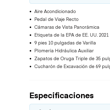
Aire Acondicionado
Pedal de Viaje Recto
Cámaras de Vista Panorámica
Etiqueta de la EPA de EE. UU. 2021
9 pies 10 pulgadas de Varilla
Plomería Hidráulica Auxiliar
Zapatos de Oruga Triple de 35 pu
Cucharón de Excavación de 69 pu
Especificaciones