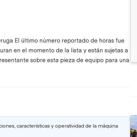
ruga El último número reportado de horas fue
turan en el momento de la lista y están sujetas a
presentante sobre esta pieza de equipo para una
aciones, características y operatividad de la máquina