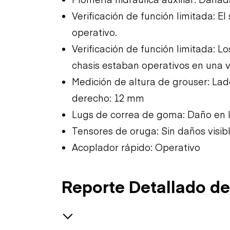
Verificación de función limitada: El
operativo.
Verificación de función limitada: 
chasis estaban operativos en una ve
Medición de altura de grouser: Lad
derecho: 12 mm
Lugs de correa de goma: Daño en l
Tensores de oruga: Sin daños visib
Acoplador rápido: Operativo
Reporte Detallado de