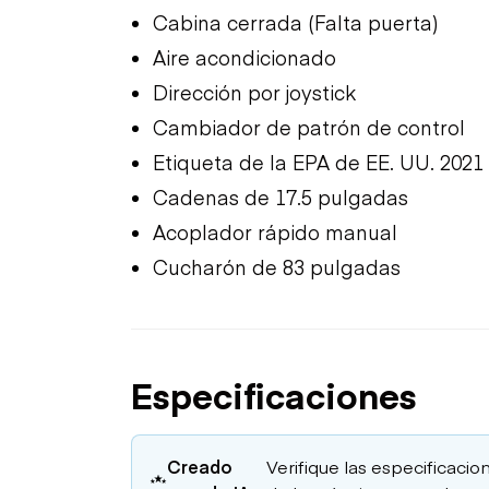
Cabina cerrada (Falta puerta)
Aire acondicionado
Dirección por joystick
Cambiador de patrón de control
Etiqueta de la EPA de EE. UU. 2021
Cadenas de 17.5 pulgadas
Acoplador rápido manual
Cucharón de 83 pulgadas
Especificaciones
Creado
Verifique las especificacion