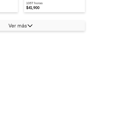
1057 horas
$41,900
Ver más