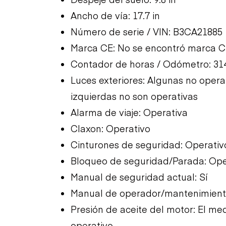
Ancho de vía: 17.7 in
Número de serie / VIN: B3CA21885
Marca CE: No se encontró marca 
Contador de horas / Odómetro: 31
Luces exteriores: Algunas no operat
izquierdas no son operativas
Alarma de viaje: Operativa
Claxon: Operativo
Cinturones de seguridad: Operativ
Bloqueo de seguridad/Parada: Ope
Manual de seguridad actual: Sí
Manual de operador/mantenimiento
Presión de aceite del motor: El med
operativo.