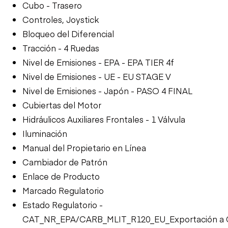
Cubo - Trasero
Controles, Joystick
Bloqueo del Diferencial
Tracción - 4 Ruedas
Nivel de Emisiones - EPA - EPA TIER 4f
Nivel de Emisiones - UE - EU STAGE V
Nivel de Emisiones - Japón - PASO 4 FINAL
Cubiertas del Motor
Hidráulicos Auxiliares Frontales - 1 Válvula
Iluminación
Manual del Propietario en Línea
Cambiador de Patrón
Enlace de Producto
Marcado Regulatorio
Estado Regulatorio -
CAT_NR_EPA/CARB_MLIT_R120_EU_Exportación a 