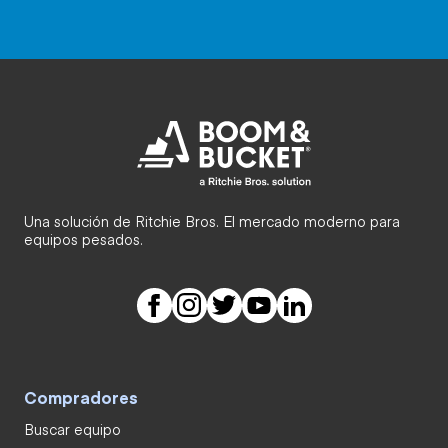
Una solución de Ritchie Bros. El mercado moderno para
equipos pesados.
Compradores
Buscar equipo