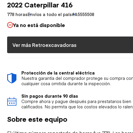
2022 Caterpillar 416
778 horas
Envíos a todo el país
#A5555508
Ya no está disponible
Ver más Retroexcavadoras
Protección de la central eléctrica
Nuestra garantía del comprador protege su compra con
cualquier cosa omitida durante la inspección.
Sin pagos durante 90 días
Compre ahora y pague después para prestatarios bien
calificados. No permita que los costos elevados lo ralen
Sobre este equipo