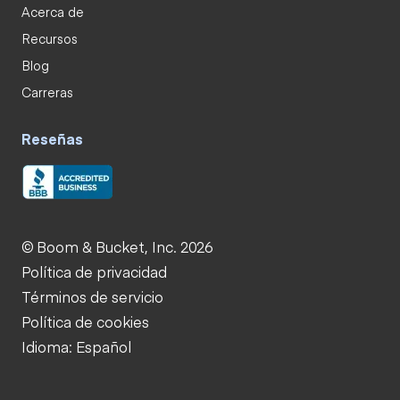
Acerca de
Recursos
Blog
Carreras
Reseñas
© Boom & Bucket, Inc. 2026
Política de privacidad
Términos de servicio
Política de cookies
Idioma: Español