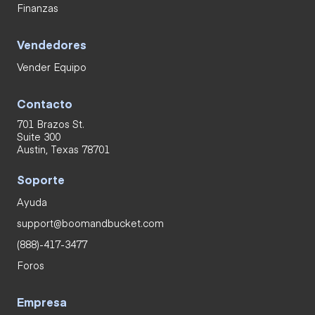
Finanzas
Vendedores
Vender Equipo
Contacto
701 Brazos St.
Suite 300
Austin, Texas 78701
Soporte
Ayuda
support@boomandbucket.com
(888)-417-3477
Foros
Empresa