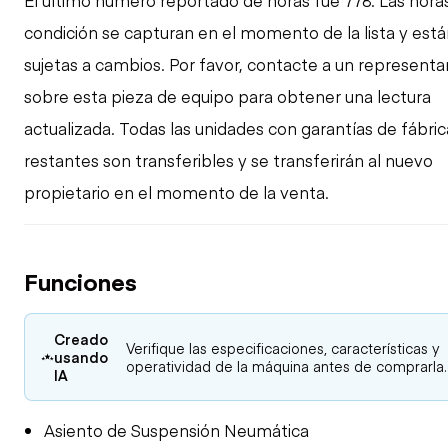
El último número reportado de horas fue 778. Las horas
condición se capturan en el momento de la lista y est
sujetas a cambios. Por favor, contacte a un represent
sobre esta pieza de equipo para obtener una lectura
actualizada. Todas las unidades con garantías de fábric
restantes son transferibles y se transferirán al nuevo
propietario en el momento de la venta.
Funciones
Creado
Verifique las especificaciones, características y
usando
operatividad de la máquina antes de comprarla.
IA
Asiento de Suspensión Neumática