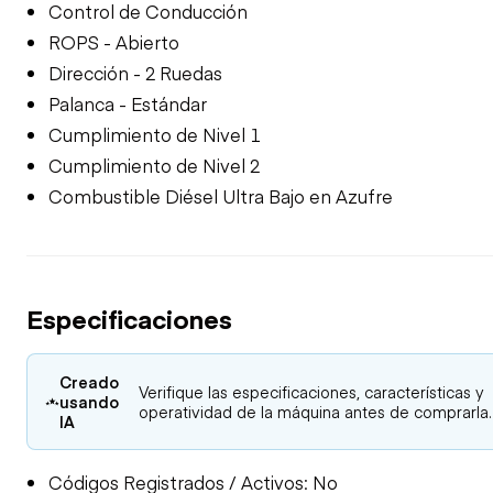
Control de Conducción
ROPS - Abierto
Dirección - 2 Ruedas
Palanca - Estándar
Cumplimiento de Nivel 1
Cumplimiento de Nivel 2
Combustible Diésel Ultra Bajo en Azufre
Especificaciones
Creado
Verifique las especificaciones, características y
usando
operatividad de la máquina antes de comprarla.
IA
Códigos Registrados / Activos: No