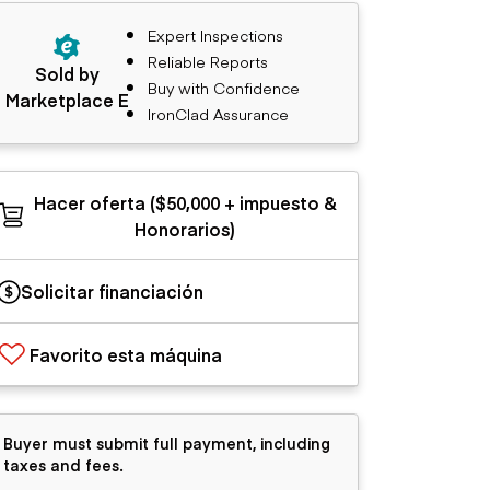
Expert Inspections
Reliable Reports
Sold by
Buy with Confidence
Marketplace E
IronClad Assurance
Hacer oferta ($50,000 + impuesto &
Honorarios)
Solicitar financiación
Favorito esta máquina
Buyer must submit full payment, including
taxes and fees.