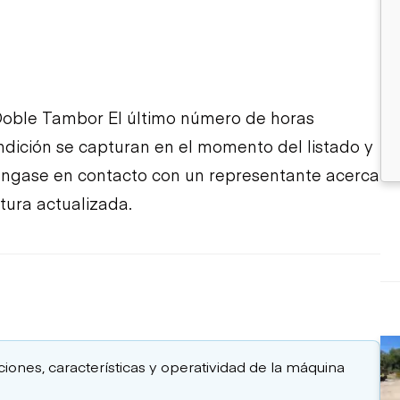
Doble Tambor El último número de horas
ondición se capturan en el momento del listado y
póngase en contacto con un representante acerca
tura actualizada.
aciones, características y operatividad de la máquina