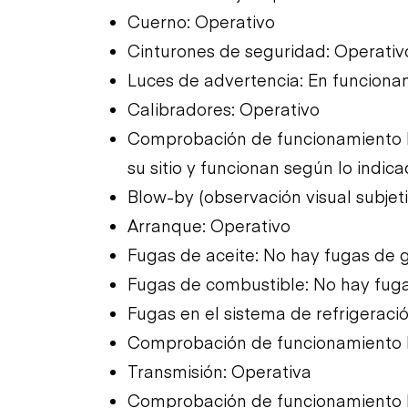
Cuerno: Operativo
Cinturones de seguridad: Operativ
Luces de advertencia: En funciona
Calibradores: Operativo
Comprobación de funcionamiento l
su sitio y funcionan según lo indica
Blow-by (observación visual subjetiv
Arranque: Operativo
Fugas de aceite: No hay fugas de 
Fugas de combustible: No hay fug
Fugas en el sistema de refrigeraci
Comprobación de funcionamiento li
Transmisión: Operativa
Comprobación de funcionamiento l