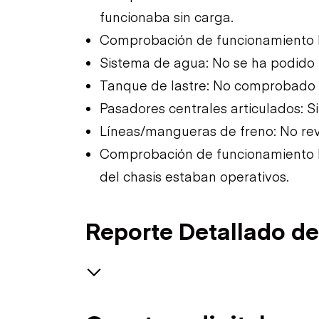
funcionaba sin carga.
Comprobación de funcionamiento li
Sistema de agua: No se ha podido
Tanque de lastre: No comprobado
Pasadores centrales articulados: Si
Líneas/mangueras de freno: No re
Comprobación de funcionamiento li
del chasis estaban operativos.
Reporte Detallado de
Seguridad