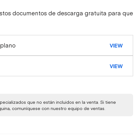
estos documentos de descarga gratuita para que
 plano
VIEW
VIEW
ecializados que no están incluidos en la venta. Si tiene
quina, comuníquese con nuestro equipo de ventas.