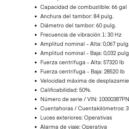
Capacidad de combustible: 66 gal
Anchura del tambor: 84 pulg.
Diámetro del tambor: 60 pulg.
Frecuencia de vibración 1: 30 Hz
Amplitud nominal - Alta: 0,067 pulg
Amplitud nominal - Baja: 0,032 pulg
Fuerza centrífuga - Alta: 57320 lb
Fuerza centrífuga - Baja: 28520 lb
Velocidad máxima de desplazamie
Calificabilidad: 50%.
Número de serie / VIN: 10000387P
Cuentahoras / Cuentakilómetros: 3
Luces exteriores: Operativas
Alarma de viaje: Operativa