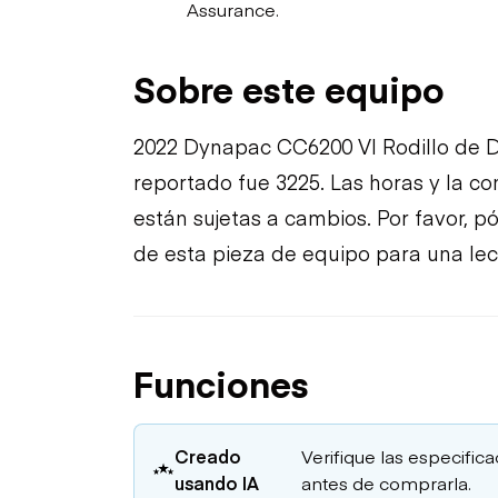
Assurance.
Sobre este equipo
2022 Dynapac CC6200 VI Rodillo de 
reportado fue 3225. Las horas y la c
están sujetas a cambios. Por favor, 
de esta pieza de equipo para una lec
Funciones
Creado
Verifique las especific
usando IA
antes de comprarla.