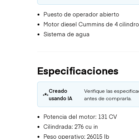
Puesto de operador abierto
Motor diesel Cummins de 4 cilindro
Sistema de agua
Especificaciones
Creado
Verifique las especific
usando IA
antes de comprarla.
Potencia del motor: 131 CV
Cilindrada: 276 cu in
Peso operativo: 26015 lb