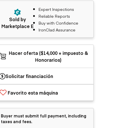
Expert Inspections
Reliable Reports
Sold by
Buy with Confidence
Marketplace E
IronClad Assurance
Hacer oferta ($14,000 + impuesto &
Honorarios)
Solicitar financiación
Favorito esta máquina
Buyer must submit full payment, including
taxes and fees.