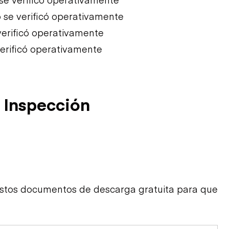
 se verificó operativamente
verificó operativamente
verificó operativamente
 Inspección
estos documentos de descarga gratuita para que