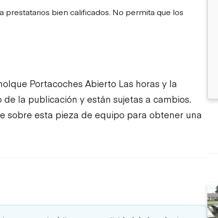
restatarios bien calificados. No permita que los
olque Portacoches Abierto Las horas y la
de la publicación y están sujetas a cambios.
te sobre esta pieza de equipo para obtener una