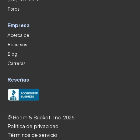
Foros
Empresa
Acerca de
Recursos
Blog
Carreras
Reseñas
© Boom & Bucket, Inc. 2026
Política de privacidad
Términos de servicio