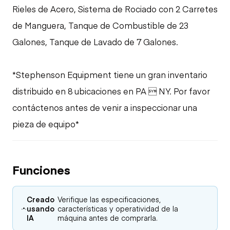
Rieles de Acero, Sistema de Rociado con 2 Carretes
de Manguera, Tanque de Combustible de 23
Galones, Tanque de Lavado de 7 Galones.
*Stephenson Equipment tiene un gran inventario
distribuido en 8 ubicaciones en PA  NY. Por favor
contáctenos antes de venir a inspeccionar una
pieza de equipo*
Funciones
Creado
Verifique las especificaciones,
usando
características y operatividad de la
IA
máquina antes de comprarla.