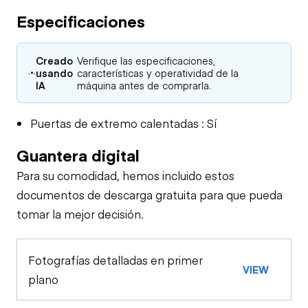
Especificaciones
Creado
Verifique las especificaciones,
usando
características y operatividad de la
IA
máquina antes de comprarla.
Puertas de extremo calentadas : Sí
Guantera digital
Para su comodidad, hemos incluido estos
documentos de descarga gratuita para que pueda
tomar la mejor decisión.
Fotografías detalladas en primer
VIEW
plano