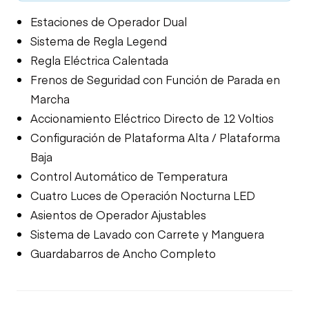
Estaciones de Operador Dual
Sistema de Regla Legend
Regla Eléctrica Calentada
Frenos de Seguridad con Función de Parada en
Marcha
Accionamiento Eléctrico Directo de 12 Voltios
Configuración de Plataforma Alta / Plataforma
Baja
Control Automático de Temperatura
Cuatro Luces de Operación Nocturna LED
Asientos de Operador Ajustables
Sistema de Lavado con Carrete y Manguera
Guardabarros de Ancho Completo