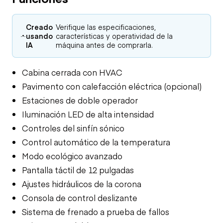
Creado
Verifique las especificaciones,
usando
características y operatividad de la
IA
máquina antes de comprarla.
Cabina cerrada con HVAC
Pavimento con calefacción eléctrica (opcional)
Estaciones de doble operador
Iluminación LED de alta intensidad
Controles del sinfín sónico
Control automático de la temperatura
Modo ecológico avanzado
Pantalla táctil de 12 pulgadas
Ajustes hidráulicos de la corona
Consola de control deslizante
Sistema de frenado a prueba de fallos