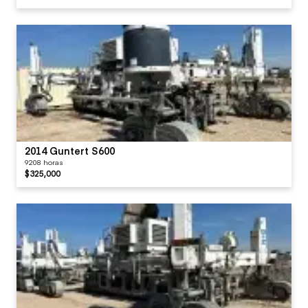
2014 Guntert S600
9208 horas
$325,000