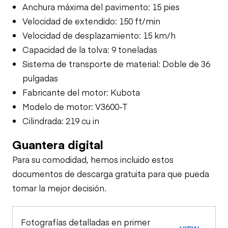
Anchura máxima del pavimento: 15 pies
Velocidad de extendido: 150 ft/min
Velocidad de desplazamiento: 15 km/h
Capacidad de la tolva: 9 toneladas
Sistema de transporte de material: Doble de 36
pulgadas
Fabricante del motor: Kubota
Modelo de motor: V3600-T
Cilindrada: 219 cu in
Guantera digital
Para su comodidad, hemos incluido estos
documentos de descarga gratuita para que pueda
tomar la mejor decisión.
Fotografías detalladas en primer