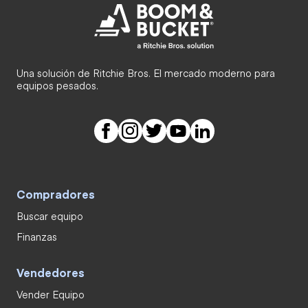
Una solución de Ritchie Bros. El mercado moderno para
equipos pesados.
Compradores
Buscar equipo
Finanzas
Vendedores
Vender Equipo