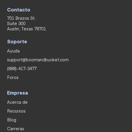
Contacto
701 Brazos St.
Suite 300
Austin, Texas 78701
Soporte
Ayuda
support@boomandbucket.com
(888)-417-3477
Foros
Empresa
Acerca de
Recursos
Blog
Carreras