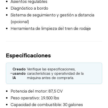
Asientos regulables
Diagnóstico a bordo
Sistema de seguimiento y gestión a distancia
(opcional)
Herramienta de limpieza del tren de rodaje
Especificaciones
Creado
Verifique las especificaciones,
usando
características y operatividad de la
IA
máquina antes de comprarla.
Potencia del motor: 87,5 CV
Peso operativo: 19.500 lbs
Capacidad de combustible: 30 galones