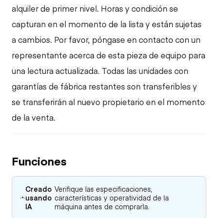
alquiler de primer nivel. Horas y condición se
capturan en el momento de la lista y están sujetas
a cambios. Por favor, póngase en contacto con un
representante acerca de esta pieza de equipo para
una lectura actualizada. Todas las unidades con
garantías de fábrica restantes son transferibles y
se transferirán al nuevo propietario en el momento
de la venta.
Funciones
Creado
Verifique las especificaciones,
usando
características y operatividad de la
IA
máquina antes de comprarla.