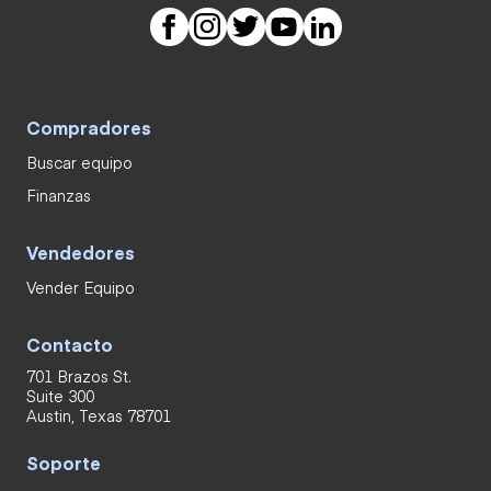
Compradores
Buscar equipo
Finanzas
Vendedores
Vender Equipo
Contacto
701 Brazos St.
Suite 300
Austin, Texas 78701
Soporte