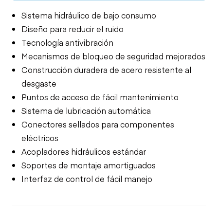
Sistema hidráulico de bajo consumo
Diseño para reducir el ruido
Tecnología antivibración
Mecanismos de bloqueo de seguridad mejorados
Construcción duradera de acero resistente al
desgaste
Puntos de acceso de fácil mantenimiento
Sistema de lubricación automática
Conectores sellados para componentes
eléctricos
Acopladores hidráulicos estándar
Soportes de montaje amortiguados
Interfaz de control de fácil manejo