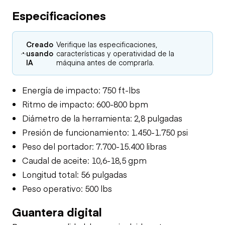
Especificaciones
Creado
Verifique las especificaciones,
usando
características y operatividad de la
IA
máquina antes de comprarla.
Energía de impacto: 750 ft-lbs
Ritmo de impacto: 600-800 bpm
Diámetro de la herramienta: 2,8 pulgadas
Presión de funcionamiento: 1.450-1.750 psi
Peso del portador: 7.700-15.400 libras
Caudal de aceite: 10,6-18,5 gpm
Longitud total: 56 pulgadas
Peso operativo: 500 lbs
Guantera digital