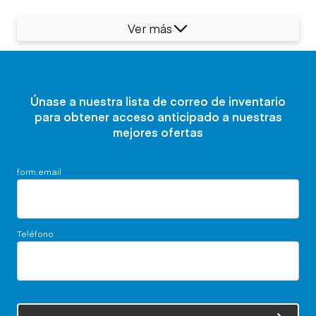
Ver más
Únase a nuestra lista de correo de inventario
para obtener acceso anticipado a nuestras
mejores ofertas
form.email
Teléfono