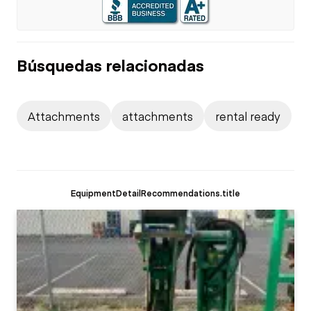
Búsquedas relacionadas
Attachments
attachments
rental ready
EquipmentDetailRecommendations.title