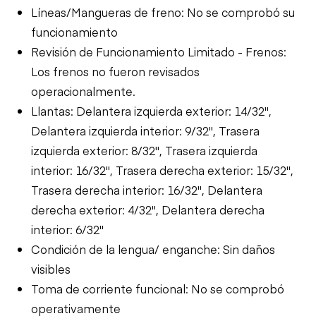
Líneas/Mangueras de freno: No se comprobó su
funcionamiento
Revisión de Funcionamiento Limitado - Frenos:
Los frenos no fueron revisados
operacionalmente.
Llantas: Delantera izquierda exterior: 14/32",
Delantera izquierda interior: 9/32", Trasera
izquierda exterior: 8/32", Trasera izquierda
interior: 16/32", Trasera derecha exterior: 15/32",
Trasera derecha interior: 16/32", Delantera
derecha exterior: 4/32", Delantera derecha
interior: 6/32"
Condición de la lengua/ enganche: Sin daños
visibles
Toma de corriente funcional: No se comprobó
operativamente