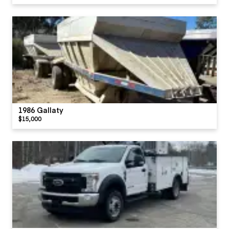
1986 Gallaty
$15,000