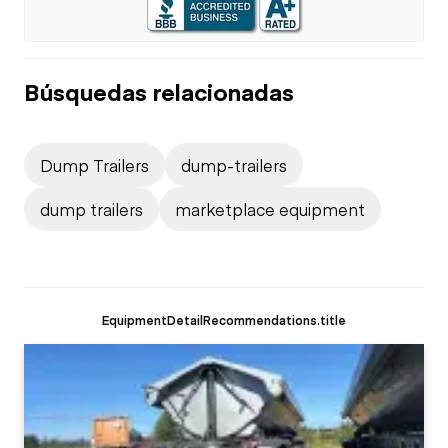
Búsquedas relacionadas
Dump Trailers
dump-trailers
dump trailers
marketplace equipment
EquipmentDetailRecommendations.title