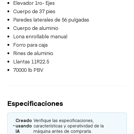
Elevador 1ro- Ejes
Cuerpo de 37 pies
Paredes laterales de 56 pulgadas
Cuerpo de aluminio
Lona enrollable manual
Forro para caja
Rines de aluminio
Llantas 11R22.5
70000 lb PBV
Especificaciones
Creado
Verifique las especificaciones,
usando
características y operatividad de la
IA
máquina antes de comprarla.