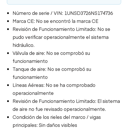
Número de serie / VIN: 1UNSD3726NS174736
Marca CE: No se encontró la marca CE
Revisión de Funcionamiento Limitado: No se
pudo verificar operacionalmente el sistema
hidráulico.
Válvula de aire: No se comprobó su
funcionamiento
Tanque de aire: No se comprobó su
funcionamiento
Líneas Aéreas: No se ha comprobado
operacionalmente
Revisión de Funcionamiento Limitado: El sistema
de aire no fue revisado operacionalmente.
Condición de los rieles del marco / vigas
principales: Sin daños visibles