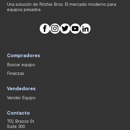
Una solución de Ritchie Bros. El mercado moderno para
equipos pesados.
Compradores
Buscar equipo
Finanzas
Vendedores
Vender Equipo
Contacto
701 Brazos St.
Suite 300