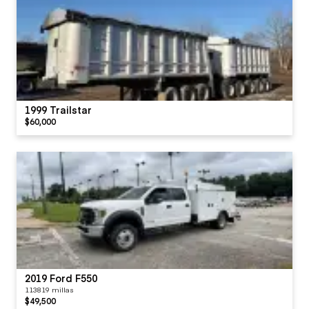
1999 Trailstar
$60,000
2019 Ford F550
113819 millas
$49,500