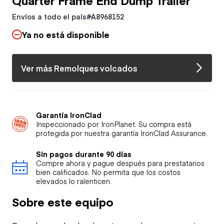
Envíos a todo el país
#A8968152
Ya no está disponible
Ver más Remolques volcados
Garantía IronClad
Inspeccionado por IronPlanet. Su compra está
protegida por nuestra garantía IronClad Assurance.
Sin pagos durante 90 días
Compre ahora y pague después para prestatarios
bien calificados. No permita que los costos
elevados lo ralenticen.
Sobre este equipo