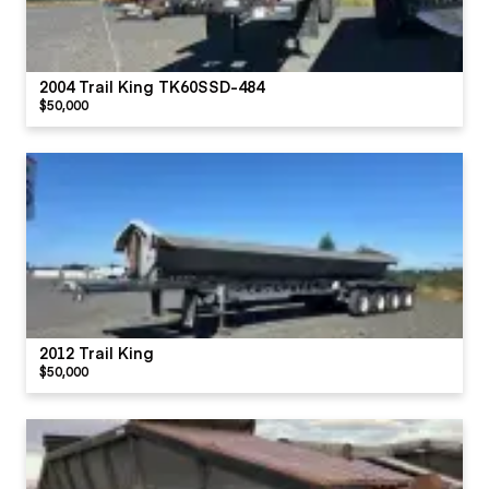
2004 Trail King TK60SSD-484
$50,000
2012 Trail King
$50,000