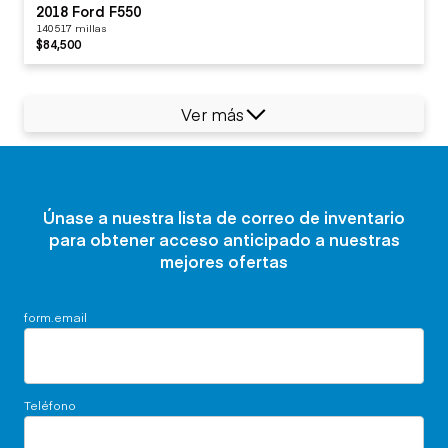
2018 Ford F550
140517 millas
$84,500
Ver más
Únase a nuestra lista de correo de inventario
para obtener acceso anticipado a nuestras
mejores ofertas
form.email
Teléfono