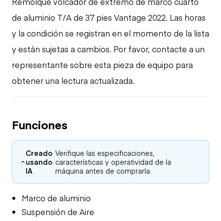
Remolque volcador de extremo de marco cuarto
de aluminio T/A de 37 pies Vantage 2022. Las horas
y la condición se registran en el momento de la lista
y están sujetas a cambios. Por favor, contacte a un
representante sobre esta pieza de equipo para
obtener una lectura actualizada.
Funciones
Creado
Verifique las especificaciones,
usando
características y operatividad de la
IA
máquina antes de comprarla.
Marco de aluminio
Suspensión de Aire