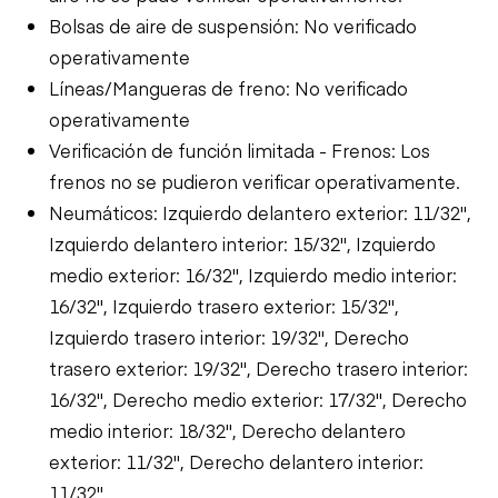
Bolsas de aire de suspensión: No verificado
operativamente
Líneas/Mangueras de freno: No verificado
operativamente
Verificación de función limitada - Frenos: Los
frenos no se pudieron verificar operativamente.
Neumáticos: Izquierdo delantero exterior: 11/32",
Izquierdo delantero interior: 15/32", Izquierdo
medio exterior: 16/32", Izquierdo medio interior:
16/32", Izquierdo trasero exterior: 15/32",
Izquierdo trasero interior: 19/32", Derecho
trasero exterior: 19/32", Derecho trasero interior:
16/32", Derecho medio exterior: 17/32", Derecho
medio interior: 18/32", Derecho delantero
exterior: 11/32", Derecho delantero interior:
11/32"