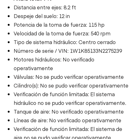
Distancia entre ejes: 8.2 ft
Despeje del suelo: 12 in
Potencia de la toma de fuerza: 115 hp
Velocidad de la toma de fuerza: 540 rpm
Tipo de sistema hidráulico: Centro cerrado
Número de serie / VIN: 1W1K85133N2275239
Motores hidráulicos: No verificado
operativamente
Válvulas: No se pudo verificar operativamente
Cilindro(s): No se pudo verificar operativamente
Verificación de función limitada: El sistema
hidráulico no se pudo verificar operativamente.
Tanque de aire: No verificado operativamente
Líneas de aire: No verificado operativamente
Verificación de función limitada: El sistema de
aire no se pudo verificar operativamente.