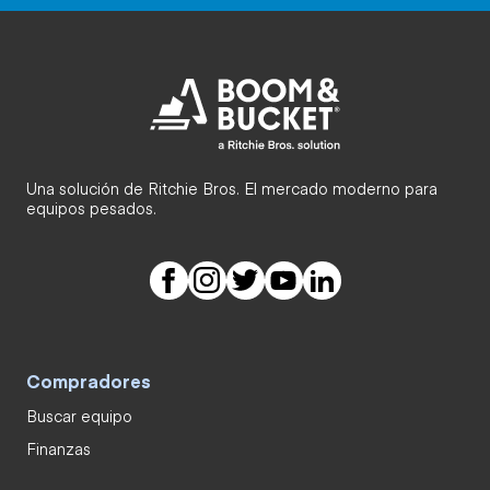
Una solución de Ritchie Bros. El mercado moderno para
equipos pesados.
Compradores
Buscar equipo
Finanzas