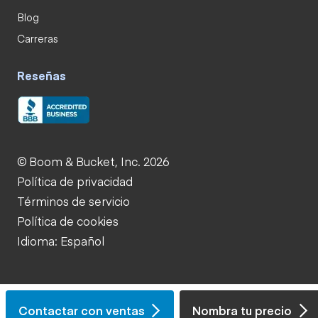
Blog
Carreras
Reseñas
© Boom & Bucket, Inc. 2026
Política de privacidad
Términos de servicio
Política de cookies
Idioma: Español
Contactar con ventas
Nombra tu precio