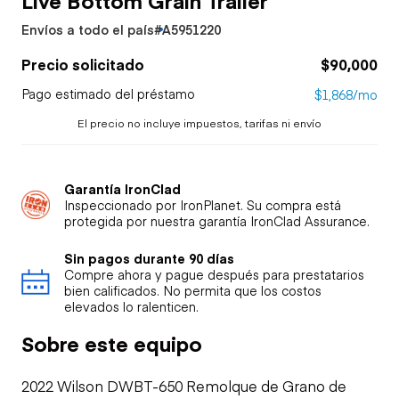
Envíos a todo el país
#A5951220
Precio solicitado
$90,000
Pago estimado del préstamo
$1,868/mo
El precio no incluye impuestos, tarifas ni envío
Garantía IronClad
Inspeccionado por IronPlanet. Su compra está
protegida por nuestra garantía IronClad Assurance.
Sin pagos durante 90 días
Compre ahora y pague después para prestatarios
bien calificados. No permita que los costos
elevados lo ralenticen.
Sobre este equipo
2022 Wilson DWBT-650 Remolque de Grano de