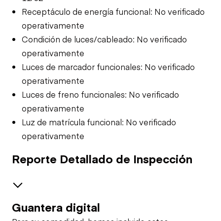
Receptáculo de energía funcional: No verificado
operativamente
Condición de luces/cableado: No verificado
operativamente
Luces de marcador funcionales: No verificado
operativamente
Luces de freno funcionales: No verificado
operativamente
Luz de matrícula funcional: No verificado
operativamente
Reporte Detallado de Inspección
Guantera digital
Air System