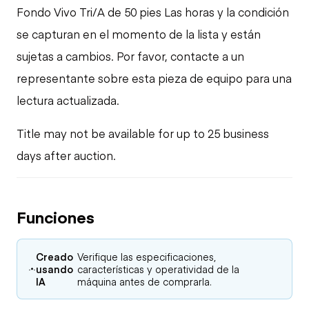
Fondo Vivo Tri/A de 50 pies Las horas y la condición
se capturan en el momento de la lista y están
sujetas a cambios. Por favor, contacte a un
representante sobre esta pieza de equipo para una
lectura actualizada.
Title may not be available for up to 25 business
days after auction.
Funciones
Creado
Verifique las especificaciones,
usando
características y operatividad de la
IA
máquina antes de comprarla.