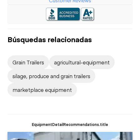
Búsquedas relacionadas
Grain Trailers
agricultural-equipment
silage, produce and grain trailers
marketplace equipment
EquipmentDetailRecommendations.title