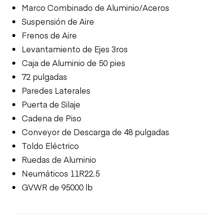
Marco Combinado de Aluminio/Aceros
Suspensión de Aire
Frenos de Aire
Levantamiento de Ejes 3ros
Caja de Aluminio de 50 pies
72 pulgadas
Paredes Laterales
Puerta de Silaje
Cadena de Piso
Conveyor de Descarga de 48 pulgadas
Toldo Eléctrico
Ruedas de Aluminio
Neumáticos 11R22.5
GVWR de 95000 lb