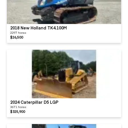
2018 New Holland TK4.100M
2297 horas
$26,500
2024 Caterpillar D5 LGP
3671 horas
$325,900