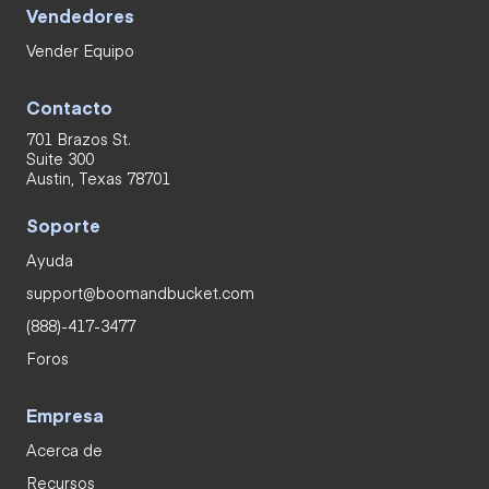
Vendedores
Vender Equipo
Contacto
701 Brazos St.
Suite 300
Austin, Texas 78701
Soporte
Ayuda
support@boomandbucket.com
(888)-417-3477
Foros
Empresa
Acerca de
Recursos