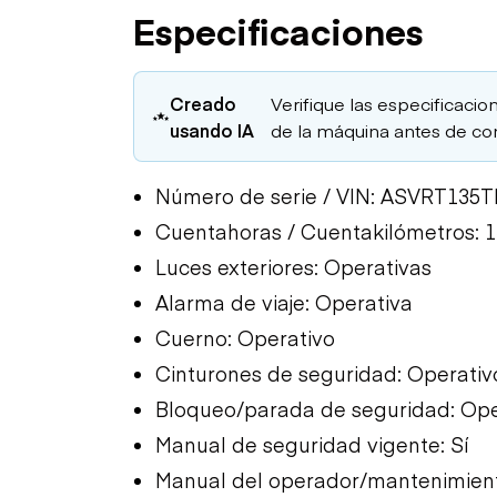
Especificaciones
Creado
Verifique las especificacion
usando IA
de la máquina antes de co
Número de serie / VIN: ASVRT135
Cuentahoras / Cuentakilómetros: 1
Luces exteriores: Operativas
Alarma de viaje: Operativa
Cuerno: Operativo
Cinturones de seguridad: Operativ
Bloqueo/parada de seguridad: Ope
Manual de seguridad vigente: Sí
Manual del operador/mantenimient