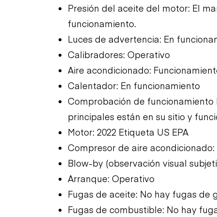
Presión del aceite del motor: El m
funcionamiento.
Luces de advertencia: En funciona
Calibradores: Operativo
Aire acondicionado: Funcionamient
Calentador: En funcionamiento
Comprobación de funcionamiento 
principales están en su sitio y func
Motor: 2022 Etiqueta US EPA
Compresor de aire acondicionado:
Blow-by (observación visual subjeti
Arranque: Operativo
Fugas de aceite: No hay fugas de 
Fugas de combustible: No hay fug