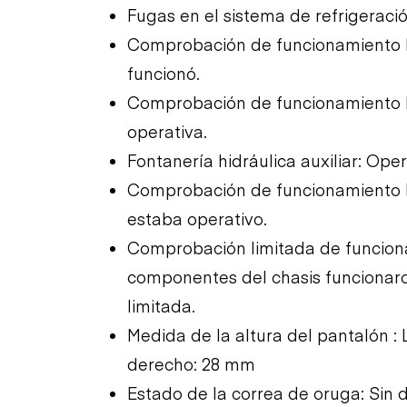
Fugas en el sistema de refrigeraci
Comprobación de funcionamiento li
funcionó.
Comprobación de funcionamiento l
operativa.
Fontanería hidráulica auxiliar: Ope
Comprobación de funcionamiento li
estaba operativo.
Comprobación limitada de funciona
componentes del chasis funciona
limitada.
Medida de la altura del pantalón :
derecho: 28 mm
Estado de la correa de oruga: Sin d