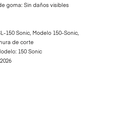
de goma: Sin daños visibles
SL-150 Sonic, Modelo 150-Sonic,
hura de corte
Modelo: 150 Sonic
 2026