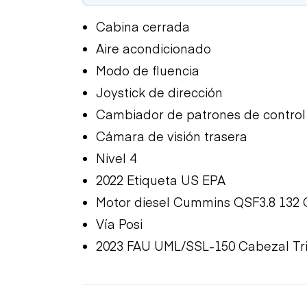
Cabina cerrada
Aire acondicionado
Modo de fluencia
Joystick de dirección
Cambiador de patrones de control
Cámara de visión trasera
Nivel 4
2022 Etiqueta US EPA
Motor diesel Cummins QSF3.8 132
Vía Posi
2023 FAU UML/SSL-150 Cabezal Tri