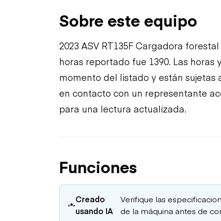
Sobre este equipo
2023 ASV RT135F Cargadora forestal
horas reportado fue 1390. Las horas y
momento del listado y están sujetas 
en contacto con un representante ac
para una lectura actualizada.
Funciones
Creado
Verifique las especificacion
usando IA
de la máquina antes de co