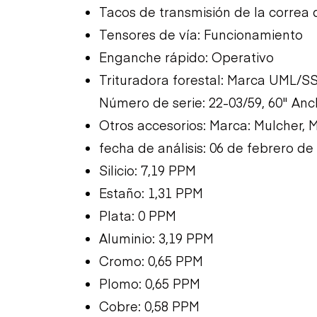
Tacos de transmisión de la correa 
Tensores de vía: Funcionamiento
Enganche rápido: Operativo
Trituradora forestal: Marca UML/S
Número de serie: 22-03/59, 60" Anc
Otros accesorios: Marca: Mulcher, 
fecha de análisis: 06 de febrero de
Silicio: 7,19 PPM
Estaño: 1,31 PPM
Plata: 0 PPM
Aluminio: 3,19 PPM
Cromo: 0,65 PPM
Plomo: 0,65 PPM
Cobre: 0,58 PPM