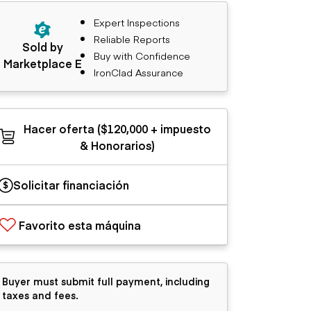
Expert Inspections
Reliable Reports
Sold by
Buy with Confidence
Marketplace E
IronClad Assurance
Hacer oferta ($120,000 + impuesto
& Honorarios)
Solicitar financiación
Favorito esta máquina
Buyer must submit full payment, including
taxes and fees.