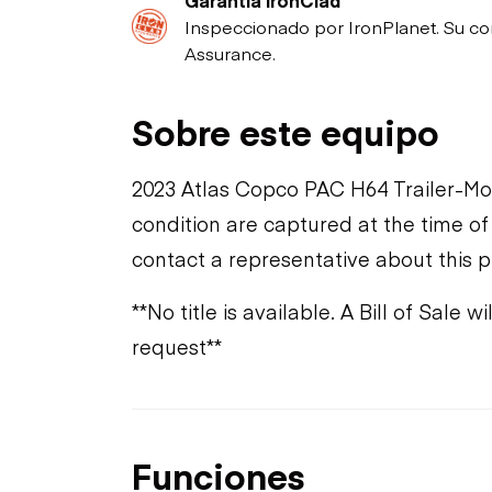
Inspeccionado por IronPlanet. Su co
Assurance.
Sobre este equipo
2023 Atlas Copco PAC H64 Trailer-M
condition are captured at the time of
contact a representative about this 
**No title is available. A Bill of Sal
request**
Funciones