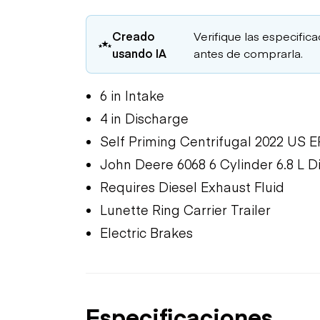
Creado
Verifique las especific
usando IA
antes de comprarla.
6 in Intake
4 in Discharge
Self Priming Centrifugal 2022 US 
John Deere 6068 6 Cylinder 6.8 L D
Requires Diesel Exhaust Fluid
Lunette Ring Carrier Trailer
Electric Brakes
Especificaciones