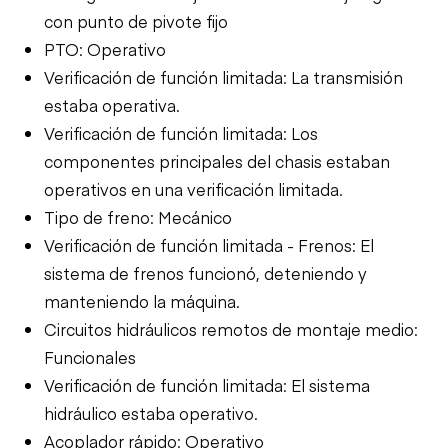
con punto de pivote fijo
PTO: Operativo
Verificación de función limitada: La transmisión
estaba operativa.
Verificación de función limitada: Los
componentes principales del chasis estaban
operativos en una verificación limitada.
Tipo de freno: Mecánico
Verificación de función limitada - Frenos: El
sistema de frenos funcionó, deteniendo y
manteniendo la máquina.
Circuitos hidráulicos remotos de montaje medio:
Funcionales
Verificación de función limitada: El sistema
hidráulico estaba operativo.
Acoplador rápido: Operativo