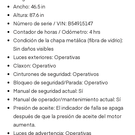
Ancho: 46.5 in
Altura: 87.6 in
Número de serie / VIN: B54915147
Contador de horas / Odómetro: 4 hrs
Condición de la chapa metálica (fibra de vidrio):
Sin daños visibles
Luces exteriores: Operativas
Claxon: Operativo
Cinturones de seguridad: Operativos
Bloqueo de seguridad/Parada: Operativo
Manual de seguridad actual: Sí
Manual de operador/mantenimiento actual: Sí
Presión de aceite: El indicador de falla se apaga
después de que la presión de aceite del motor
aumenta.
Luces de advertencia: Operativas