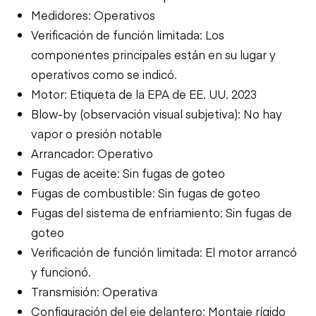
Medidores: Operativos
Verificación de función limitada: Los
componentes principales están en su lugar y
operativos como se indicó.
Motor: Etiqueta de la EPA de EE. UU. 2023
Blow-by (observación visual subjetiva): No hay
vapor o presión notable
Arrancador: Operativo
Fugas de aceite: Sin fugas de goteo
Fugas de combustible: Sin fugas de goteo
Fugas del sistema de enfriamiento: Sin fugas de
goteo
Verificación de función limitada: El motor arrancó
y funcionó.
Transmisión: Operativa
Configuración del eje delantero: Montaje rígido