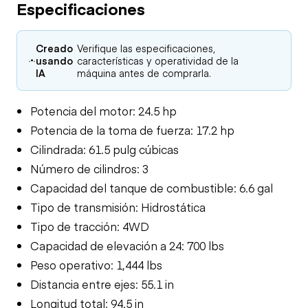
Especificaciones
Creado
Verifique las especificaciones,
usando
características y operatividad de la
IA
máquina antes de comprarla.
Potencia del motor: 24.5 hp
Potencia de la toma de fuerza: 17.2 hp
Cilindrada: 61.5 pulg cúbicas
Número de cilindros: 3
Capacidad del tanque de combustible: 6.6 gal
Tipo de transmisión: Hidrostática
Tipo de tracción: 4WD
Capacidad de elevación a 24: 700 lbs
Peso operativo: 1,444 lbs
Distancia entre ejes: 55.1 in
Longitud total: 94.5 in