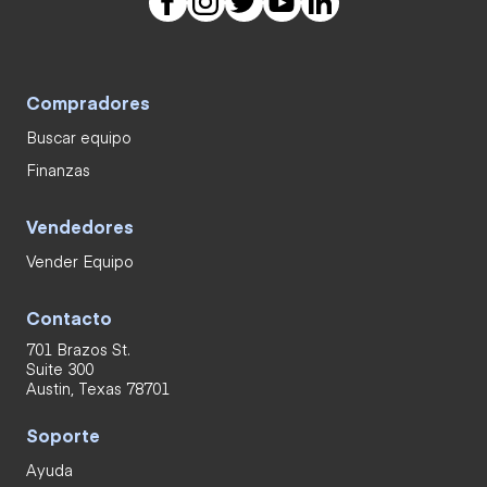
Compradores
Buscar equipo
Finanzas
Vendedores
Vender Equipo
Contacto
701 Brazos St.
Suite 300
Austin, Texas 78701
Soporte
Ayuda