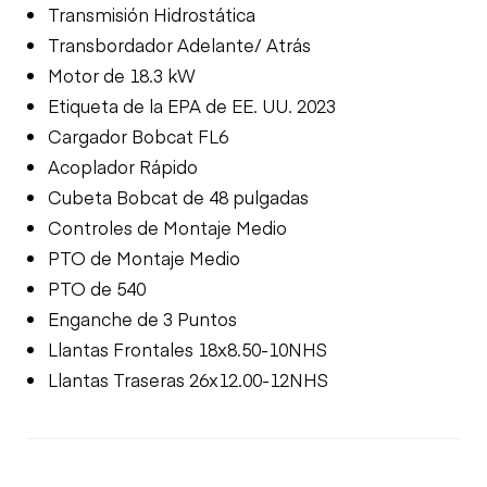
Transmisión Hidrostática
Transbordador Adelante/ Atrás
Motor de 18.3 kW
Etiqueta de la EPA de EE. UU. 2023
Cargador Bobcat FL6
Acoplador Rápido
Cubeta Bobcat de 48 pulgadas
Controles de Montaje Medio
PTO de Montaje Medio
PTO de 540
Enganche de 3 Puntos
Llantas Frontales 18x8.50-10NHS
Llantas Traseras 26x12.00-12NHS