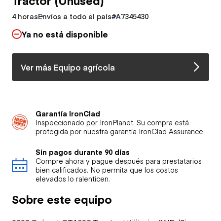
4 horas
Envíos a todo el país
#A7345430
Ya no está disponible
Ver más Equipo agrícola
Garantía IronClad
Inspeccionado por IronPlanet. Su compra está
protegida por nuestra garantía IronClad Assurance.
Sin pagos durante 90 días
Compre ahora y pague después para prestatarios
bien calificados. No permita que los costos
elevados lo ralenticen.
Sobre este equipo