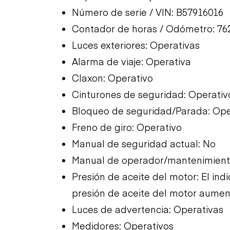
Número de serie / VIN: B57916016
Contador de horas / Odómetro: 762
Luces exteriores: Operativas
Alarma de viaje: Operativa
Claxon: Operativo
Cinturones de seguridad: Operativ
Bloqueo de seguridad/Parada: Ope
Freno de giro: Operativo
Manual de seguridad actual: No
Manual de operador/mantenimiento
Presión de aceite del motor: El in
presión de aceite del motor aumen
Luces de advertencia: Operativas
Medidores: Operativos