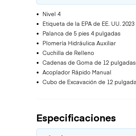
Nivel 4
Etiqueta de la EPA de EE. UU. 2023
Palanca de 5 pies 4 pulgadas
Plomería Hidráulica Auxiliar
Cuchilla de Relleno
Cadenas de Goma de 12 pulgadas
Acoplador Rápido Manual
Cubo de Excavación de 12 pulgad
Especificaciones