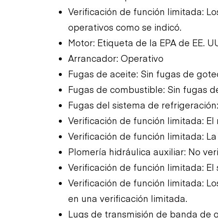
Verificación de función limitada: 
operativos como se indicó.
Motor: Etiqueta de la EPA de EE. U
Arrancador: Operativo
Fugas de aceite: Sin fugas de gote
Fugas de combustible: Sin fugas d
Fugas del sistema de refrigeración
Verificación de función limitada: E
Verificación de función limitada: L
Plomería hidráulica auxiliar: No v
Verificación de función limitada: El
Verificación de función limitada: 
en una verificación limitada.
Lugs de transmisión de banda de g