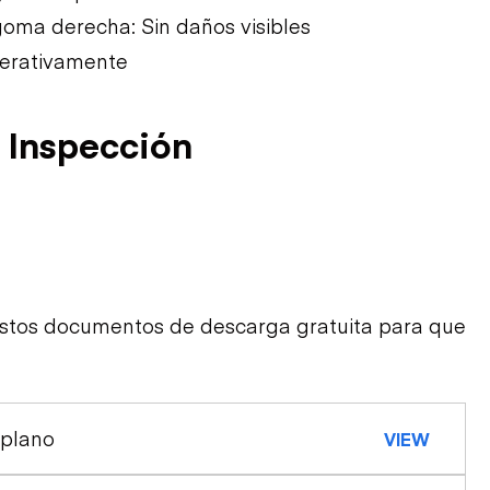
oma derecha: Sin daños visibles
perativamente
 Inspección
estos documentos de descarga gratuita para que
 plano
VIEW