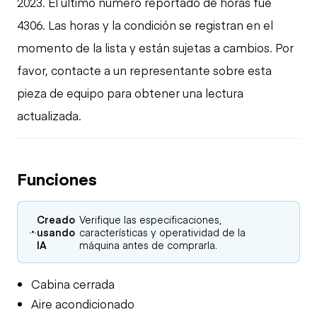
2023. El último número reportado de horas fue
4306. Las horas y la condición se registran en el
momento de la lista y están sujetas a cambios. Por
favor, contacte a un representante sobre esta
pieza de equipo para obtener una lectura
actualizada.
Funciones
Creado
Verifique las especificaciones,
usando
características y operatividad de la
IA
máquina antes de comprarla.
Cabina cerrada
Aire acondicionado