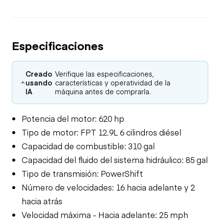
Especificaciones
Creado
Verifique las especificaciones,
usando
características y operatividad de la
IA
máquina antes de comprarla.
Potencia del motor: 620 hp
Tipo de motor: FPT 12.9L 6 cilindros diésel
Capacidad de combustible: 310 gal
Capacidad del fluido del sistema hidráulico: 85 gal
Tipo de transmisión: PowerShift
Número de velocidades: 16 hacia adelante y 2
hacia atrás
Velocidad máxima - Hacia adelante: 25 mph