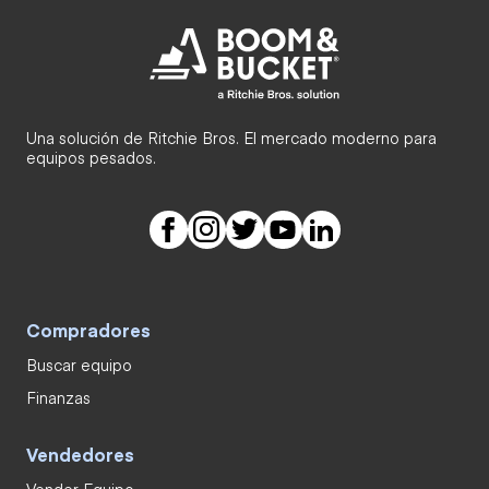
Una solución de Ritchie Bros. El mercado moderno para
equipos pesados.
Compradores
Buscar equipo
Finanzas
Vendedores
Vender Equipo