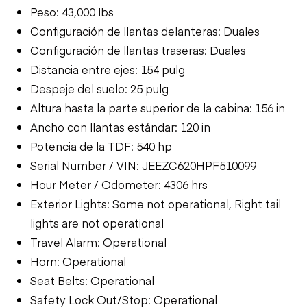
Peso: 43,000 lbs
Configuración de llantas delanteras: Duales
Configuración de llantas traseras: Duales
Distancia entre ejes: 154 pulg
Despeje del suelo: 25 pulg
Altura hasta la parte superior de la cabina: 156 in
Ancho con llantas estándar: 120 in
Potencia de la TDF: 540 hp
Serial Number / VIN: JEEZC620HPF510099
Hour Meter / Odometer: 4306 hrs
Exterior Lights: Some not operational, Right tail
lights are not operational
Travel Alarm: Operational
Horn: Operational
Seat Belts: Operational
Safety Lock Out/Stop: Operational