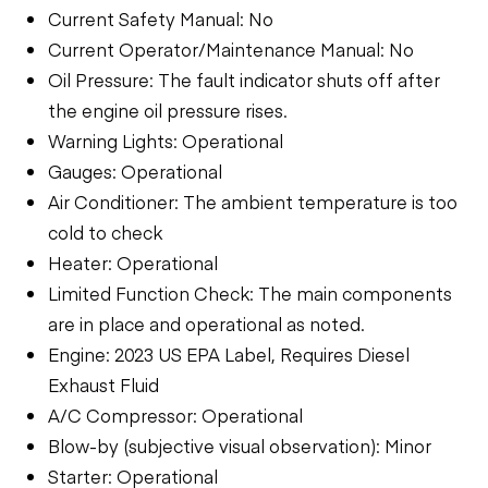
Current Safety Manual: No
Current Operator/Maintenance Manual: No
Oil Pressure: The fault indicator shuts off after
the engine oil pressure rises.
Warning Lights: Operational
Gauges: Operational
Air Conditioner: The ambient temperature is too
cold to check
Heater: Operational
Limited Function Check: The main components
are in place and operational as noted.
Engine: 2023 US EPA Label, Requires Diesel
Exhaust Fluid
A/C Compressor: Operational
Blow-by (subjective visual observation): Minor
Starter: Operational