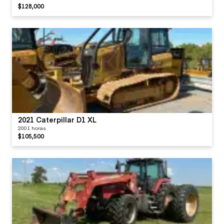
$128,000
2021 Caterpillar D1 XL
2001 horas
$105,500