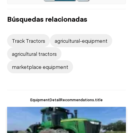
Búsquedas relacionadas
Track Tractors
agricultural-equipment
agricultural tractors
marketplace equipment
EquipmentDetailRecommendations.title