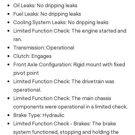
Oil Leaks: No dripping leaks
Fuel Leaks: No dripping leaks
Cooling System Leaks: No dripping leaks
Limited Function Check: The engine started and
ran.
Transmission: Operational
Clutch: Engages
Front Axle Configuration: Rigid mount with fixed
pivot point
Limited Function Check: The drivetrain was
operational.
Limited Function Check: The main chassis
components were operational in a limited check.
Brake Type: Hydraulic
Limited Function Check - Brakes: The brake
system functioned, stopping and holding the