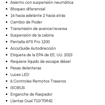
Asiento con suspensión neumática
Bloqueo diferencial
16 hacia adelante 2 hacia atrás
Cambio de Poder
Transmisión de avance/reversa
Suspensión de la cabina
Pantalla AFS Pro 1200
AccuGuide Autodirección
Etiqueta de la EPA de EE. UU. 2023
Requiere líquido de escape diésel
Pesas delanteras
Luces LED
6 Controles Remotos Traseros
ISOBUS
Enganche de Raspador
Llantas Dual 710/70R42