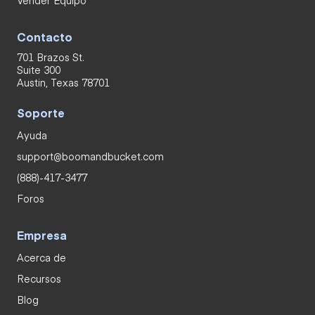
Contacto
701 Brazos St.
Suite 300
Austin, Texas 78701
Soporte
Ayuda
support@boomandbucket.com
(888)-417-3477
Foros
Empresa
Acerca de
Recursos
Blog