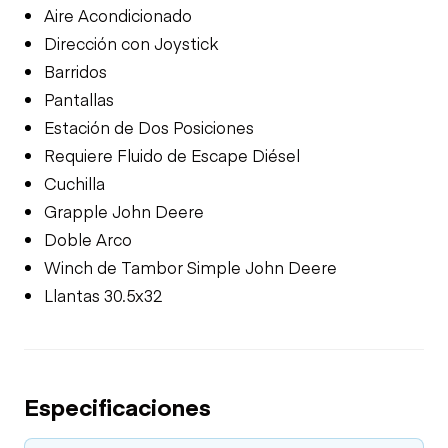
Aire Acondicionado
Dirección con Joystick
Barridos
Pantallas
Estación de Dos Posiciones
Requiere Fluido de Escape Diésel
Cuchilla
Grapple John Deere
Doble Arco
Winch de Tambor Simple John Deere
Llantas 30.5x32
Especificaciones