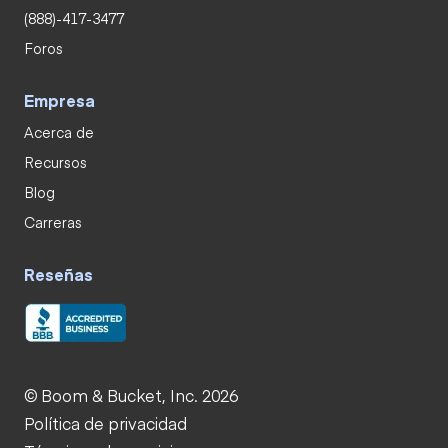
(888)-417-3477
Foros
Empresa
Acerca de
Recursos
Blog
Carreras
Reseñas
© Boom & Bucket, Inc. 2026
Política de privacidad