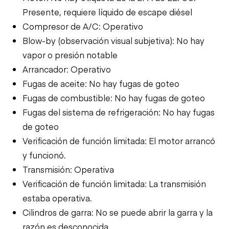
Presente, requiere líquido de escape diésel
Compresor de A/C: Operativo
Blow-by (observación visual subjetiva): No hay
vapor o presión notable
Arrancador: Operativo
Fugas de aceite: No hay fugas de goteo
Fugas de combustible: No hay fugas de goteo
Fugas del sistema de refrigeración: No hay fugas
de goteo
Verificación de función limitada: El motor arrancó
y funcionó.
Transmisión: Operativa
Verificación de función limitada: La transmisión
estaba operativa.
Cilindros de garra: No se puede abrir la garra y la
razón es desconocida