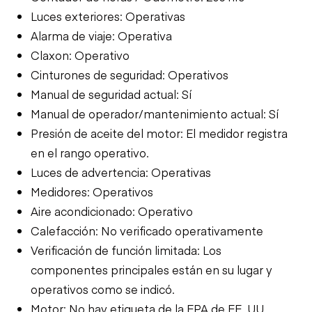
Luces exteriores: Operativas
Alarma de viaje: Operativa
Claxon: Operativo
Cinturones de seguridad: Operativos
Manual de seguridad actual: Sí
Manual de operador/mantenimiento actual: Sí
Presión de aceite del motor: El medidor registra
en el rango operativo.
Luces de advertencia: Operativas
Medidores: Operativos
Aire acondicionado: Operativo
Calefacción: No verificado operativamente
Verificación de función limitada: Los
componentes principales están en su lugar y
operativos como se indicó.
Motor: No hay etiqueta de la EPA de EE. UU.