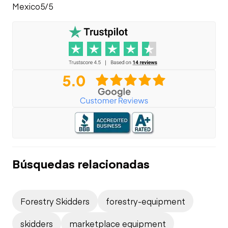
Mexico
5/5
Búsquedas relacionadas
Forestry Skidders
forestry-equipment
skidders
marketplace equipment