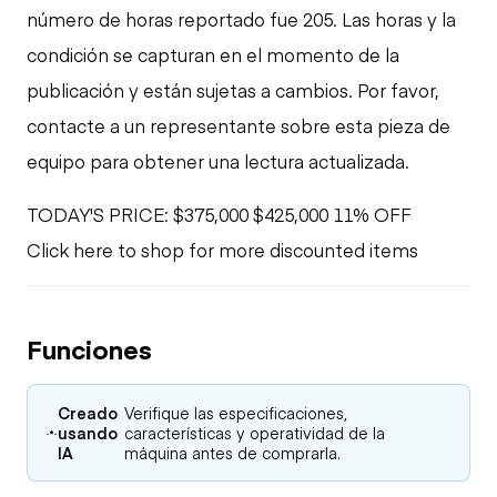
número de horas reportado fue 205. Las horas y la
condición se capturan en el momento de la
publicación y están sujetas a cambios. Por favor,
contacte a un representante sobre esta pieza de
equipo para obtener una lectura actualizada.
TODAY'S PRICE: $375,000 $425,000 11% OFF
Click here to shop for more discounted items
Funciones
Creado
Verifique las especificaciones,
usando
características y operatividad de la
IA
máquina antes de comprarla.