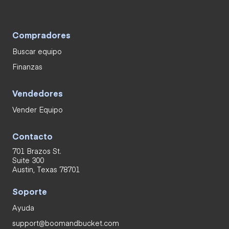
Compradores
Buscar equipo
Finanzas
Vendedores
Vender Equipo
Contacto
701 Brazos St.
Suite 300
Austin, Texas 78701
Soporte
Ayuda
support@boomandbucket.com