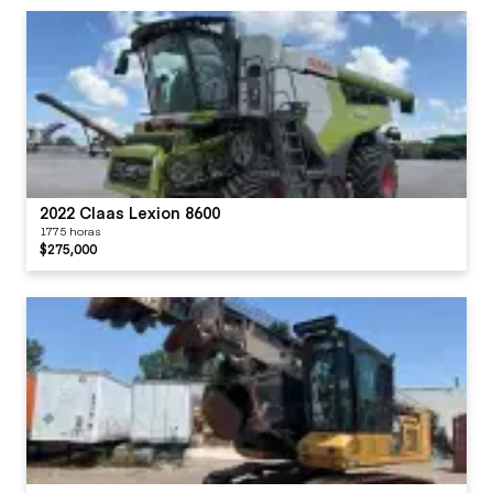
2022 Claas Lexion 8600
1775 horas
$275,000