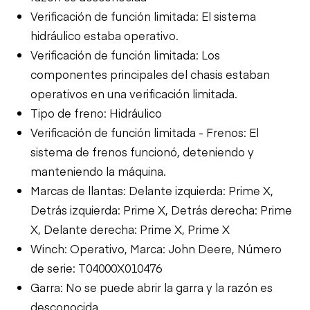
Verificación de función limitada: El sistema
hidráulico estaba operativo.
Verificación de función limitada: Los
componentes principales del chasis estaban
operativos en una verificación limitada.
Tipo de freno: Hidráulico
Verificación de función limitada - Frenos: El
sistema de frenos funcionó, deteniendo y
manteniendo la máquina.
Marcas de llantas: Delante izquierda: Prime X,
Detrás izquierda: Prime X, Detrás derecha: Prime
X, Delante derecha: Prime X, Prime X
Winch: Operativo, Marca: John Deere, Número
de serie: T04000X010476
Garra: No se puede abrir la garra y la razón es
desconocida