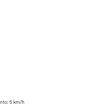
nto: 5 km/h