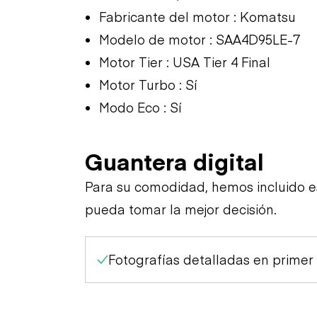
Fabricante del motor : Komatsu
Modelo de motor : SAA4D95LE-7
Motor Tier : USA Tier 4 Final
Motor Turbo : Sí
Modo Eco : Sí
Guantera digital
Para su comodidad, hemos incluido 
pueda tomar la mejor decisión.
Fotografías detalladas en primer