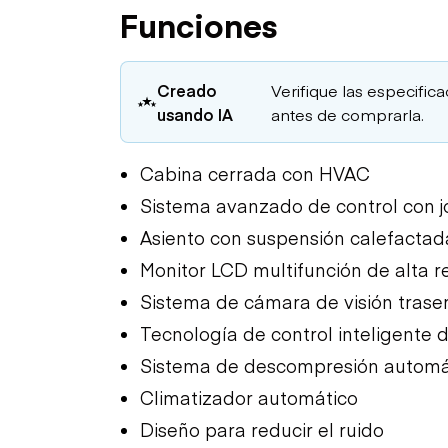
Funciones
Creado
Verifique las especific
usando IA
antes de comprarla.
Cabina cerrada con HVAC
Sistema avanzado de control con j
Asiento con suspensión calefactad
Monitor LCD multifunción de alta r
Sistema de cámara de visión trase
Tecnología de control inteligente
Sistema de descompresión automáti
Climatizador automático
Diseño para reducir el ruido