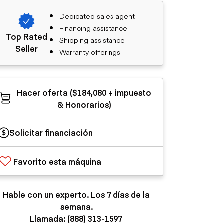
Dedicated sales agent
Financing assistance
Top Rated
Shipping assistance
Seller
Warranty offerings
Hacer oferta ($184,080 + impuesto
& Honorarios)
Solicitar financiación
Favorito esta máquina
Hable con un experto. Los 7 días de la
semana.
Llamada: (888) 313-1597