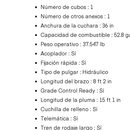
Número de cubos : 1
Número de otros anexos : 1
Anchura de la cuchara : 36 in
Capacidad de combustible : 52.8 g
Peso operativo : 37.547 lb
Acoplador : Sí
Fijación rápida : Sí
Tipo de pulgar : Hidráulico
Longitud del brazo : 8 ft 2 in
Grade Control Ready : Sí
Longitud de la pluma : 15 ft 1 in
Cuchilla de relleno : Sí
Telemática : Sí
Tren de rodaje largo : Sí