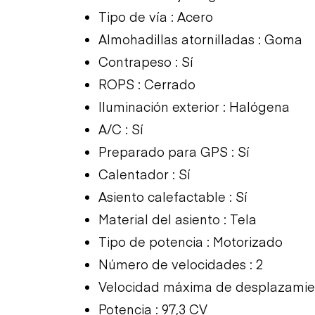
Tipo de vía : Acero
Almohadillas atornilladas : Goma
Contrapeso : Sí
ROPS : Cerrado
Iluminación exterior : Halógena
A/C : Sí
Preparado para GPS : Sí
Calentador : Sí
Asiento calefactable : Sí
Material del asiento : Tela
Tipo de potencia : Motorizado
Número de velocidades : 2
Velocidad máxima de desplazamie
Potencia : 97,3 CV