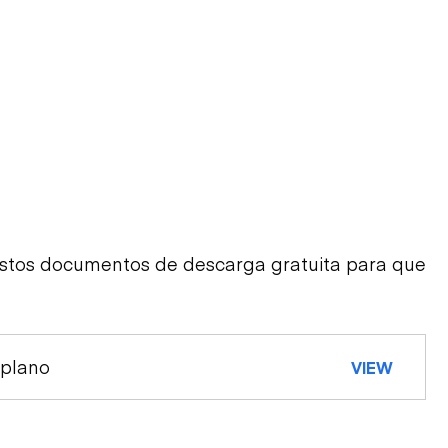
estos documentos de descarga gratuita para que
 plano
VIEW