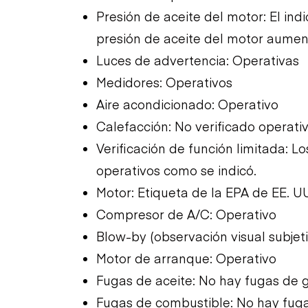
Presión de aceite del motor: El in
presión de aceite del motor aumen
Luces de advertencia: Operativas
Medidores: Operativos
Aire acondicionado: Operativo
Calefacción: No verificado operat
Verificación de función limitada: 
operativos como se indicó.
Motor: Etiqueta de la EPA de EE. U
Compresor de A/C: Operativo
Blow-by (observación visual subjet
Motor de arranque: Operativo
Fugas de aceite: No hay fugas de 
Fugas de combustible: No hay fug