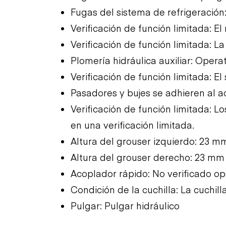
Fugas del sistema de refrigeración
Verificación de función limitada: E
Verificación de función limitada: L
Plomería hidráulica auxiliar: Opera
Verificación de función limitada: El
Pasadores y bujes se adhieren al 
Verificación de función limitada: 
en una verificación limitada.
Altura del grouser izquierdo: 23 m
Altura del grouser derecho: 23 mm
Acoplador rápido: No verificado o
Condición de la cuchilla: La cuchil
Pulgar: Pulgar hidráulico