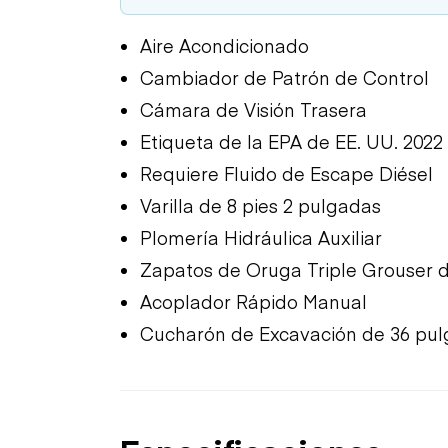
Aire Acondicionado
Cambiador de Patrón de Control
Cámara de Visión Trasera
Etiqueta de la EPA de EE. UU. 2022
Requiere Fluido de Escape Diésel
Varilla de 8 pies 2 pulgadas
Plomería Hidráulica Auxiliar
Zapatos de Oruga Triple Grouser d
Acoplador Rápido Manual
Cucharón de Excavación de 36 pu