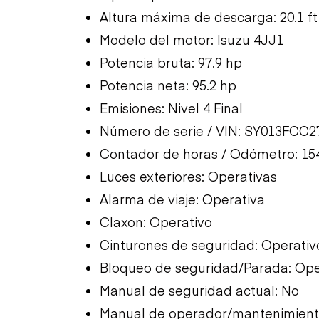
Altura máxima de descarga: 20.1 ft
Modelo del motor: Isuzu 4JJ1
Potencia bruta: 97.9 hp
Potencia neta: 95.2 hp
Emisiones: Nivel 4 Final
Número de serie / VIN: SY013FCC2
Contador de horas / Odómetro: 15
Luces exteriores: Operativas
Alarma de viaje: Operativa
Claxon: Operativo
Cinturones de seguridad: Operativ
Bloqueo de seguridad/Parada: Ope
Manual de seguridad actual: No
Manual de operador/mantenimiento