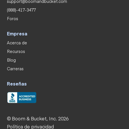
support@boomandbucket.com
(888)-417-3477
Foros
Empresa
Acerca de
Recursos
Blog
Carreras
Reseñas
© Boom & Bucket, Inc. 2026
Política de privacidad