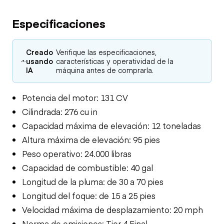
Especificaciones
Creado
Verifique las especificaciones,
usando
características y operatividad de la
IA
máquina antes de comprarla.
Potencia del motor: 131 CV
Cilindrada: 276 cu in
Capacidad máxima de elevación: 12 toneladas
Altura máxima de elevación: 95 pies
Peso operativo: 24.000 libras
Capacidad de combustible: 40 gal
Longitud de la pluma: de 30 a 70 pies
Longitud del foque: de 15 a 25 pies
Velocidad máxima de desplazamiento: 20 mph
Norma de emisiones: Tier 4 Final