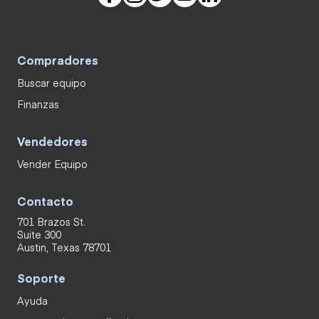
Compradores
Buscar equipo
Finanzas
Vendedores
Vender Equipo
Contacto
701 Brazos St.
Suite 300
Austin, Texas 78701
Soporte
Ayuda