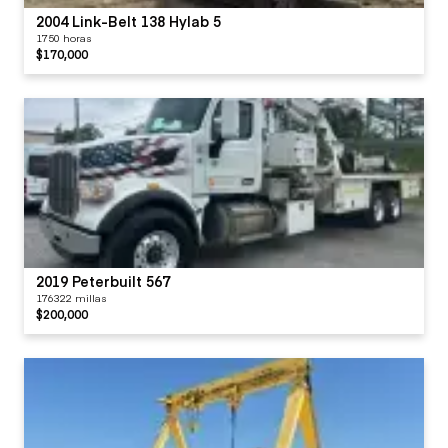
2004 Link-Belt 138 Hylab 5
1750 horas
$170,000
2019 Peterbuilt 567
176322 millas
$200,000