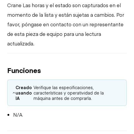
Crane Las horas y el estado son capturados en el
momento de la lista y están sujetas a cambios. Por
favor, póngase en contacto con un representante
de esta pieza de equipo para una lectura
actualizada.
Funciones
Creado
Verifique las especificaciones,
usando
características y operatividad de la
IA
máquina antes de comprarla.
N/A