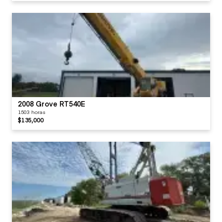
2008 Grove RT540E
1503 horas
$135,000