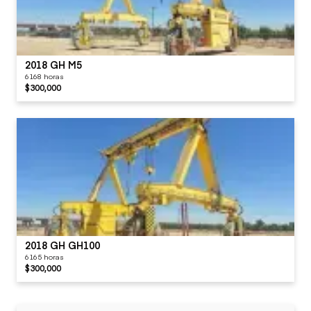
2018 GH M5
6168 horas
$300,000
2018 GH GH100
6165 horas
$300,000