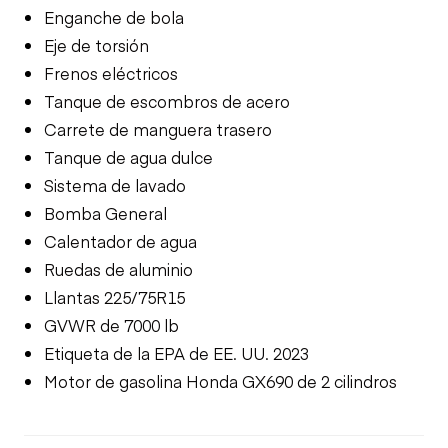
Enganche de bola
Eje de torsión
Frenos eléctricos
Tanque de escombros de acero
Carrete de manguera trasero
Tanque de agua dulce
Sistema de lavado
Bomba General
Calentador de agua
Ruedas de aluminio
Llantas 225/75R15
GVWR de 7000 lb
Etiqueta de la EPA de EE. UU. 2023
Motor de gasolina Honda GX690 de 2 cilindros