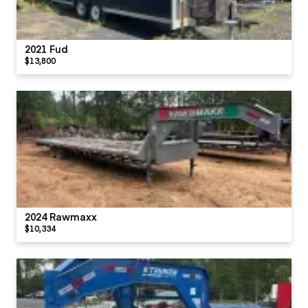
2021 Fud
$13,800
2024 Rawmaxx
$10,334