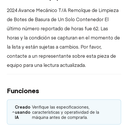
2024 Avance Mecánico T/A Remolque de Limpieza
de Botes de Basura de Un Solo Contenedor El
último número reportado de horas fue 62. Las
horas y la condición se capturan en el momento de
la lista y están sujetas a cambios. Por favor,
contacte a un representante sobre esta pieza de
equipo para una lectura actualizada.
Funciones
Creado
Verifique las especificaciones,
usando
características y operatividad de la
IA
máquina antes de comprarla.