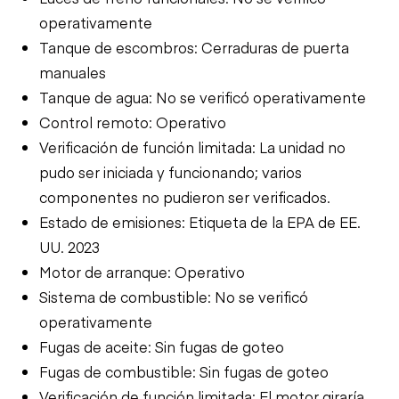
operativamente
Tanque de escombros: Cerraduras de puerta
manuales
Tanque de agua: No se verificó operativamente
Control remoto: Operativo
Verificación de función limitada: La unidad no
pudo ser iniciada y funcionando; varios
componentes no pudieron ser verificados.
Estado de emisiones: Etiqueta de la EPA de EE.
UU. 2023
Motor de arranque: Operativo
Sistema de combustible: No se verificó
operativamente
Fugas de aceite: Sin fugas de goteo
Fugas de combustible: Sin fugas de goteo
Verificación de función limitada: El motor giraría