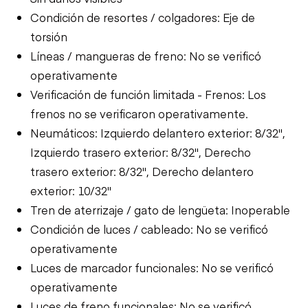
Condición de resortes / colgadores: Eje de
torsión
Líneas / mangueras de freno: No se verificó
operativamente
Verificación de función limitada - Frenos: Los
frenos no se verificaron operativamente.
Neumáticos: Izquierdo delantero exterior: 8/32",
Izquierdo trasero exterior: 8/32", Derecho
trasero exterior: 8/32", Derecho delantero
exterior: 10/32"
Tren de aterrizaje / gato de lengüeta: Inoperable
Condición de luces / cableado: No se verificó
operativamente
Luces de marcador funcionales: No se verificó
operativamente
Luces de freno funcionales: No se verificó