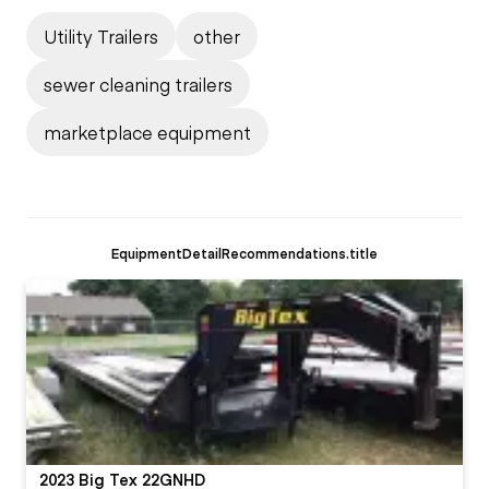
Utility Trailers
other
sewer cleaning trailers
marketplace equipment
EquipmentDetailRecommendations.title
2023 Big Tex 22GNHD