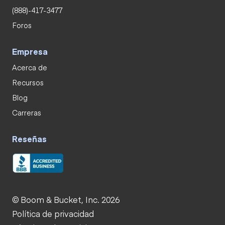
(888)-417-3477
Foros
Empresa
Acerca de
Recursos
Blog
Carreras
Reseñas
© Boom & Bucket, Inc. 2026
Política de privacidad