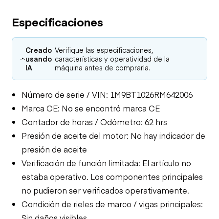
Especificaciones
Creado
Verifique las especificaciones,
usando
características y operatividad de la
IA
máquina antes de comprarla.
Número de serie / VIN: 1M9BT1026RM642006
Marca CE: No se encontró marca CE
Contador de horas / Odómetro: 62 hrs
Presión de aceite del motor: No hay indicador de
presión de aceite
Verificación de función limitada: El artículo no
estaba operativo. Los componentes principales
no pudieron ser verificados operativamente.
Condición de rieles de marco / vigas principales:
Sin daños visibles