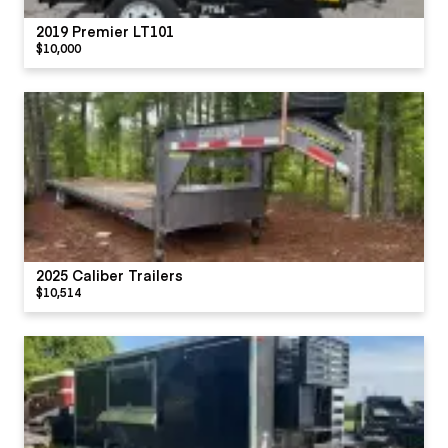
2019 Premier LT101
$10,000
2025 Caliber Trailers
$10,514