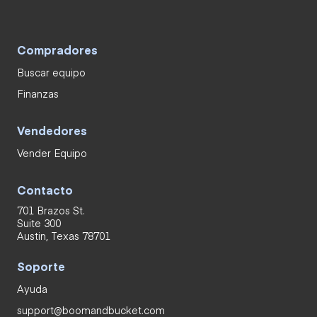
Compradores
Buscar equipo
Finanzas
Vendedores
Vender Equipo
Contacto
701 Brazos St.
Suite 300
Austin, Texas 78701
Soporte
Ayuda
support@boomandbucket.com