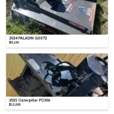
2024 PALADIN GSS72
$9,100
2021 Caterpillar PC306
$12,000