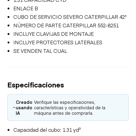
ENLACE B
CUBO DE SERVICIO SEVERO CATERPILLAR 42"
NÚMERO DE PARTE CATERPILLAR 552-8251
INCLUYE CLAVIJAS DE MONTAJE
INCLUYE PROTECTORES LATERALES
SE VENDEN TAL CUAL
Especificaciones
Creado
Verifique las especificaciones,
usando
características y operatividad de la
IA
máquina antes de comprarla.
Capacidad del cubo: 1.31 yd³