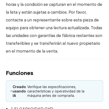
horas y la condición se capturan en el momento de
la lista y están sujetas a cambios. Por favor,
contacte a un representante sobre esta pieza de
equipo para obtener una lectura actualizada. Todas
las unidades con garantías de fábrica restantes son
transferibles y se transferirán al nuevo propietario
en el momento de la venta.
Funciones
Creado
Verifique las especificaciones,
usando
características y operatividad de la
IA
máquina antes de comprarla.
1.31 CAPACIDAD CYD