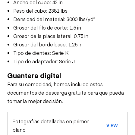
Ancho del cubo: 42 in
Peso del cubo: 2381 lbs
Densidad del material: 3000 lbs/yd³
Grosor del filo de corte: 1.5 in
Grosor de la placa lateral: 0.75 in
Grosor del borde base: 1.25 in
Tipo de dientes: Serie K
Tipo de adaptador: Serie J
Guantera digital
Para su comodidad, hemos incluido estos
documentos de descarga gratuita para que pueda
tomar la mejor decisión.
Fotografías detalladas en primer
VIEW
plano