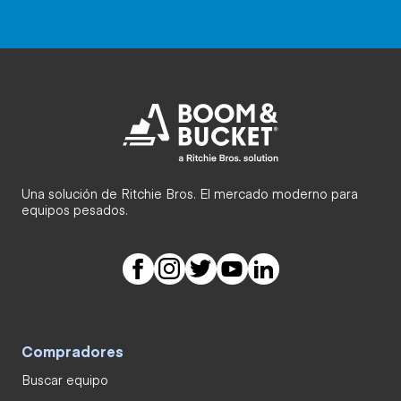
Una solución de Ritchie Bros. El mercado moderno para
equipos pesados.
Compradores
Buscar equipo