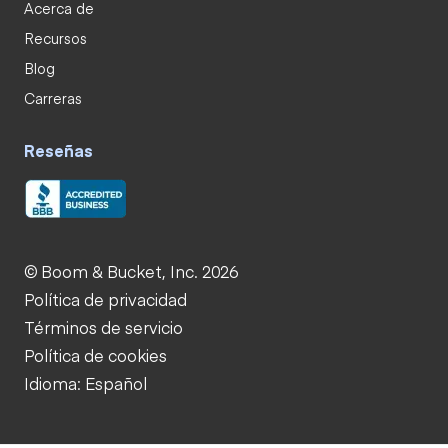
Acerca de
Recursos
Blog
Carreras
Reseñas
© Boom & Bucket, Inc. 2026
Política de privacidad
Términos de servicio
Política de cookies
Idioma: Español