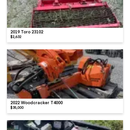
2019 Toro 23102
$2,632
2022 Woodcracker T4000
$35,000