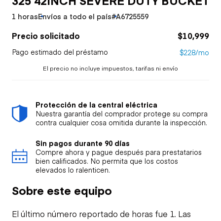
1 horas
Envíos a todo el país
#A6725559
Precio solicitado
$10,999
Pago estimado del préstamo
$228/mo
El precio no incluye impuestos, tarifas ni envío
Protección de la central eléctrica
Nuestra garantía del comprador protege su compra
contra cualquier cosa omitida durante la inspección.
Sin pagos durante 90 días
Compre ahora y pague después para prestatarios
bien calificados. No permita que los costos
elevados lo ralenticen.
Sobre este equipo
El último número reportado de horas fue 1. Las