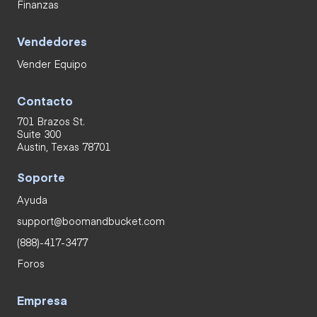
Finanzas
Vendedores
Vender Equipo
Contacto
701 Brazos St.
Suite 300
Austin, Texas 78701
Soporte
Ayuda
support@boomandbucket.com
(888)-417-3477
Foros
Empresa