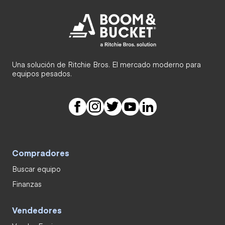
Una solución de Ritchie Bros. El mercado moderno para
equipos pesados.
Compradores
Buscar equipo
Finanzas
Vendedores