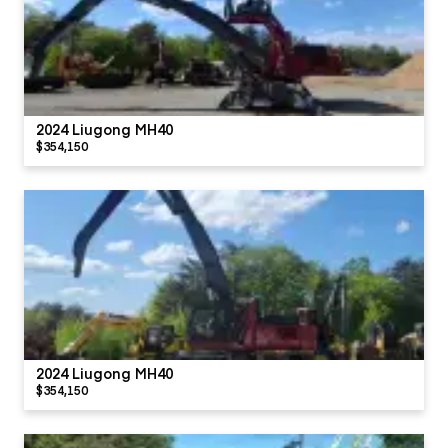
2024 Liugong MH40
$354,150
2024 Liugong MH40
$354,150