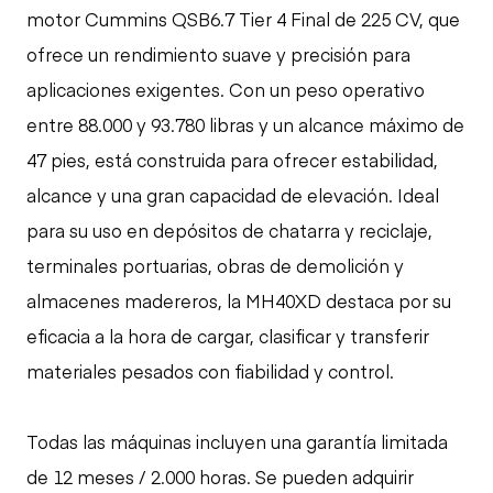
motor Cummins QSB6.7 Tier 4 Final de 225 CV, que
ofrece un rendimiento suave y precisión para
aplicaciones exigentes. Con un peso operativo
entre 88.000 y 93.780 libras y un alcance máximo de
47 pies, está construida para ofrecer estabilidad,
alcance y una gran capacidad de elevación. Ideal
para su uso en depósitos de chatarra y reciclaje,
terminales portuarias, obras de demolición y
almacenes madereros, la MH40XD destaca por su
eficacia a la hora de cargar, clasificar y transferir
materiales pesados con fiabilidad y control.
Todas las máquinas incluyen una garantía limitada
de 12 meses / 2.000 horas. Se pueden adquirir