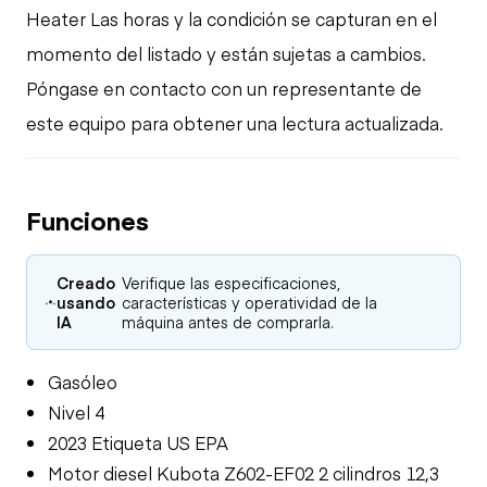
Heater Las horas y la condición se capturan en el
momento del listado y están sujetas a cambios.
Póngase en contacto con un representante de
este equipo para obtener una lectura actualizada.
Funciones
Creado
Verifique las especificaciones,
usando
características y operatividad de la
IA
máquina antes de comprarla.
Gasóleo
Nivel 4
2023 Etiqueta US EPA
Motor diesel Kubota Z602-EF02 2 cilindros 12,3