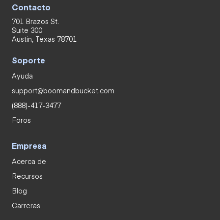
Contacto
701 Brazos St.
Suite 300
Austin, Texas 78701
Soporte
Ayuda
support@boomandbucket.com
(888)-417-3477
Foros
Empresa
Acerca de
Recursos
Blog
Carreras