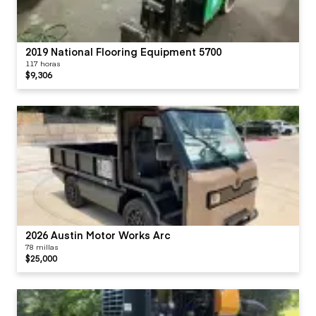
2019 National Flooring Equipment 5700
117 horas
$9,306
2026 Austin Motor Works Arc
78 millas
$25,000