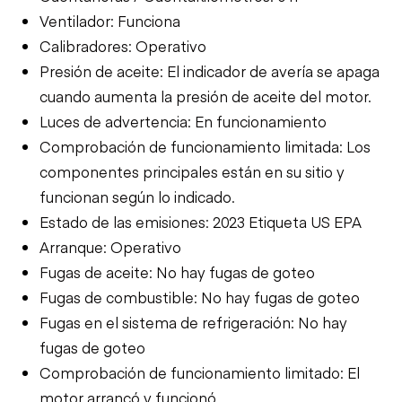
Ventilador: Funciona
Calibradores: Operativo
Presión de aceite: El indicador de avería se apaga
cuando aumenta la presión de aceite del motor.
Luces de advertencia: En funcionamiento
Comprobación de funcionamiento limitada: Los
componentes principales están en su sitio y
funcionan según lo indicado.
Estado de las emisiones: 2023 Etiqueta US EPA
Arranque: Operativo
Fugas de aceite: No hay fugas de goteo
Fugas de combustible: No hay fugas de goteo
Fugas en el sistema de refrigeración: No hay
fugas de goteo
Comprobación de funcionamiento limitado: El
motor arrancó y funcionó.