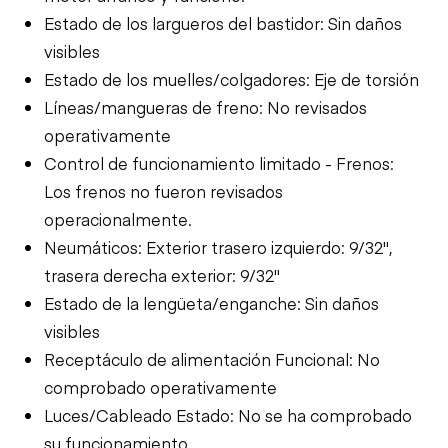
Estado de los largueros del bastidor: Sin daños
visibles
Estado de los muelles/colgadores: Eje de torsión
Líneas/mangueras de freno: No revisados
operativamente
Control de funcionamiento limitado - Frenos:
Los frenos no fueron revisados
operacionalmente.
Neumáticos: Exterior trasero izquierdo: 9/32",
trasera derecha exterior: 9/32"
Estado de la lengüeta/enganche: Sin daños
visibles
Receptáculo de alimentación Funcional: No
comprobado operativamente
Luces/Cableado Estado: No se ha comprobado
su funcionamiento