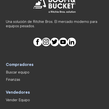
Una solución de Ritchie Bros. El mercado moderno para
equipos pesados.
Compradores
Buscar equipo
Finanzas
Vendedores
Vender Equipo