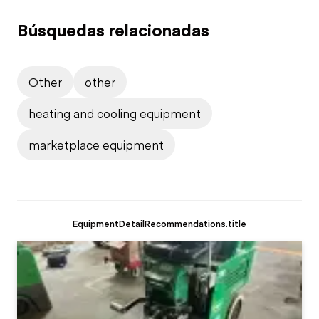
Búsquedas relacionadas
Other
other
heating and cooling equipment
marketplace equipment
EquipmentDetailRecommendations.title