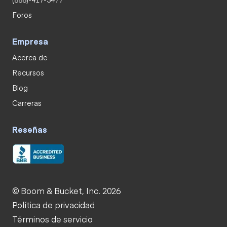
Foros
Empresa
Acerca de
Recursos
Blog
Carreras
Reseñas
© Boom & Bucket, Inc. 2026
Política de privacidad
Términos de servicio