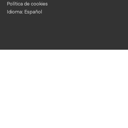
Política de cookies
Idioma: Español