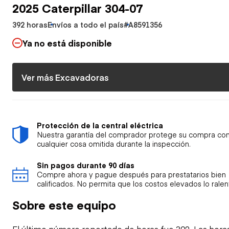
2025 Caterpillar 304-07
392 horas
Envíos a todo el país
#A8591356
Ya no está disponible
Ver más Excavadoras
Protección de la central eléctrica
Nuestra garantía del comprador protege su compra con
cualquier cosa omitida durante la inspección.
Sin pagos durante 90 días
Compre ahora y pague después para prestatarios bien
calificados. No permita que los costos elevados lo ralen
Sobre este equipo