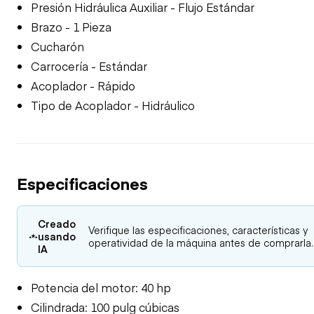
Presión Hidráulica Auxiliar - Flujo Estándar
Brazo - 1 Pieza
Cucharón
Carrocería - Estándar
Acoplador - Rápido
Tipo de Acoplador - Hidráulico
Especificaciones
Creado
Verifique las especificaciones, características y
usando
operatividad de la máquina antes de comprarla.
IA
Potencia del motor: 40 hp
Cilindrada: 100 pulg cúbicas