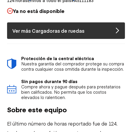
124 horas
Envíos a todo el país
#A5111183
Ya no está disponible
Ver más Cargadoras de ruedas
Protección de la central eléctrica
Nuestra garantía del comprador protege su compra
contra cualquier cosa omitida durante la inspección.
Sin pagos durante 90 días
Compre ahora y pague después para prestatarios
bien calificados. No permita que los costos
elevados lo ralenticen.
Sobre este equipo
El último número de horas reportado fue de 124.