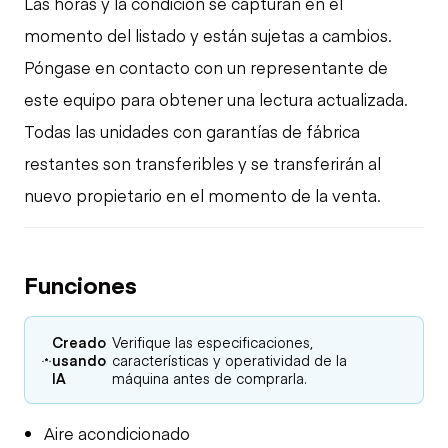
Las horas y la condición se capturan en el
momento del listado y están sujetas a cambios.
Póngase en contacto con un representante de
este equipo para obtener una lectura actualizada.
Todas las unidades con garantías de fábrica
restantes son transferibles y se transferirán al
nuevo propietario en el momento de la venta.
Funciones
Creado
Verifique las especificaciones,
usando
características y operatividad de la
IA
máquina antes de comprarla.
Aire acondicionado