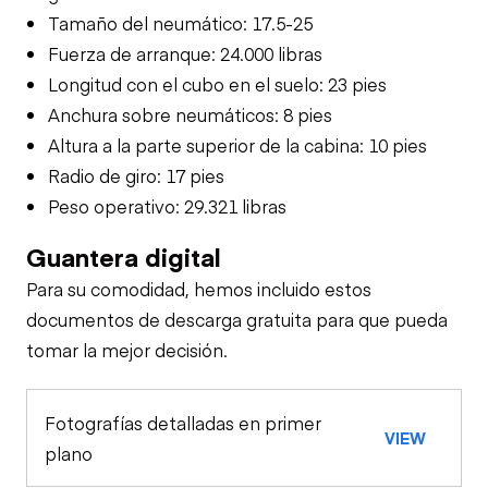
Tamaño del neumático: 17.5-25
Fuerza de arranque: 24.000 libras
Longitud con el cubo en el suelo: 23 pies
Anchura sobre neumáticos: 8 pies
Altura a la parte superior de la cabina: 10 pies
Radio de giro: 17 pies
Peso operativo: 29.321 libras
Guantera digital
Para su comodidad, hemos incluido estos
documentos de descarga gratuita para que pueda
tomar la mejor decisión.
Fotografías detalladas en primer
VIEW
plano