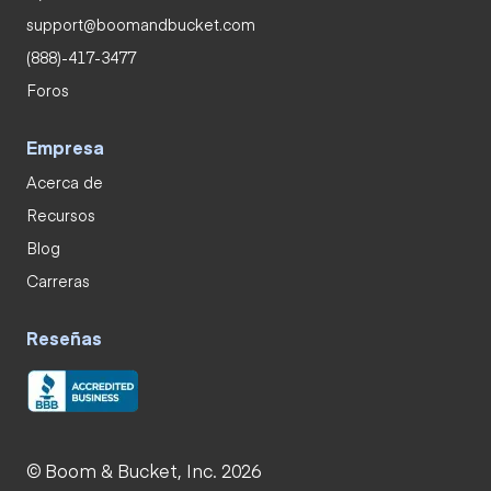
support@boomandbucket.com
(888)-417-3477
Foros
Empresa
Acerca de
Recursos
Blog
Carreras
Reseñas
© Boom & Bucket, Inc. 2026