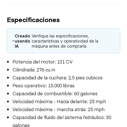
Especificaciones
Creado
Verifique las especificaciones,
usando
características y operatividad de la
IA
máquina antes de comprarla.
Potencia del motor: 131 CV
Cilindrada: 276 cu in
Capacidad de la cuchara: 2,5 pies cúbicos
Peso operativo: 15.000 libras
Capacidad de combustible: 60 galones
Velocidad máxima - Hacia delante: 25 mph
Velocidad máxima - marcha atrás: 25 mph
Capacidad de fluido del sistema hidráulico: 30
galones