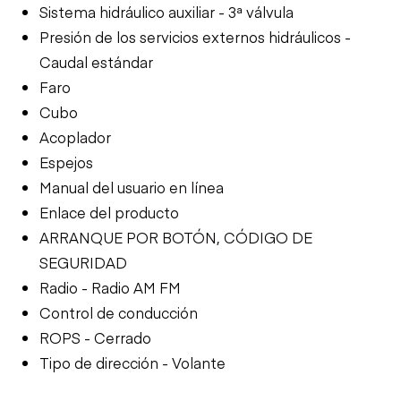
Sistema hidráulico auxiliar - 3ª válvula
Presión de los servicios externos hidráulicos -
Caudal estándar
Faro
Cubo
Acoplador
Espejos
Manual del usuario en línea
Enlace del producto
ARRANQUE POR BOTÓN, CÓDIGO DE
SEGURIDAD
Radio - Radio AM FM
Control de conducción
ROPS - Cerrado
Tipo de dirección - Volante