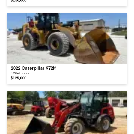
2022 Caterpillar 972M
14964 horas
$125,000