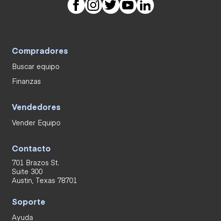
Compradores
Buscar equipo
Finanzas
Vendedores
Vender Equipo
Contacto
701 Brazos St.
Suite 300
Austin, Texas 78701
Soporte
Ayuda