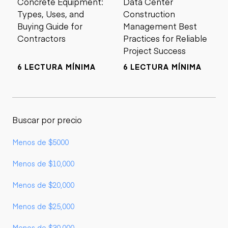
Concrete Equipment:
Data Center
Types, Uses, and
Construction
Buying Guide for
Management Best
Contractors
Practices for Reliable
Project Success
6 LECTURA MÍNIMA
6 LECTURA MÍNIMA
Buscar por precio
Menos de $5000
Menos de $10,000
Menos de $20,000
Menos de $25,000
Menos de $30,000