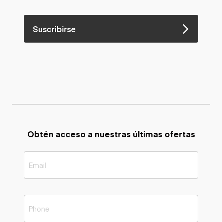
Suscribirse
Obtén acceso a nuestras últimas ofertas