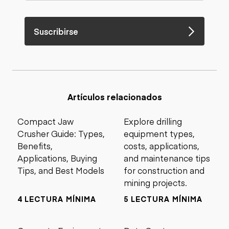
Suscribirse
Artículos relacionados
Compact Jaw
Explore drilling
Crusher Guide: Types,
equipment types,
Benefits,
costs, applications,
Applications, Buying
and maintenance tips
Tips, and Best Models
for construction and
mining projects.
4 LECTURA MÍNIMA
5 LECTURA MÍNIMA