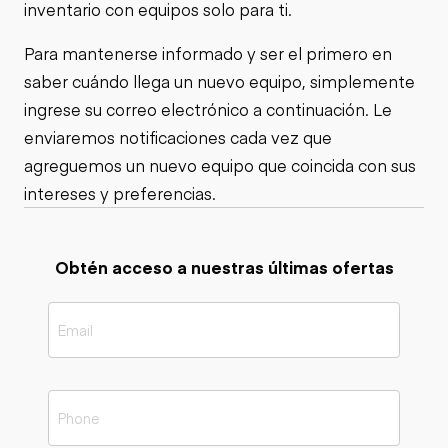
inventario con equipos solo para ti.
Para mantenerse informado y ser el primero en
saber cuándo llega un nuevo equipo, simplemente
ingrese su correo electrónico a continuación. Le
enviaremos notificaciones cada vez que
agreguemos un nuevo equipo que coincida con sus
intereses y preferencias.
Obtén acceso a nuestras últimas ofertas