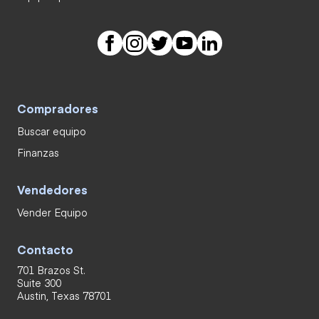
Compradores
Buscar equipo
Finanzas
Vendedores
Vender Equipo
Contacto
701 Brazos St.
Suite 300
Austin, Texas 78701