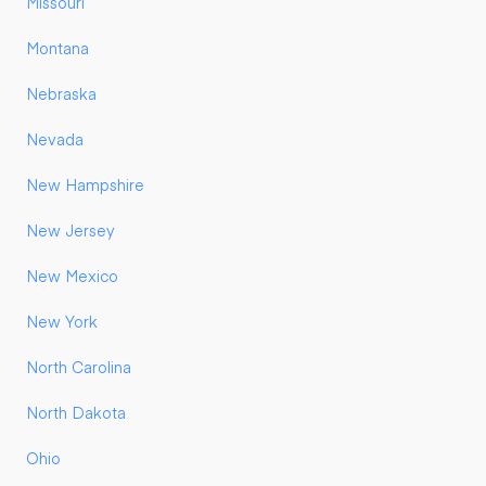
Missouri
Montana
Nebraska
Nevada
New Hampshire
New Jersey
New Mexico
New York
North Carolina
North Dakota
Ohio