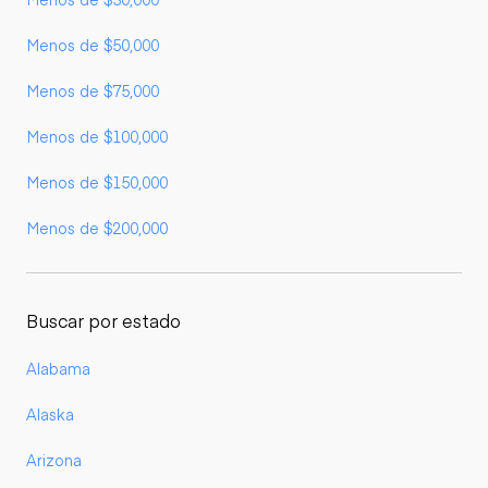
Menos de $50,000
Menos de $75,000
Menos de $100,000
Menos de $150,000
Menos de $200,000
Buscar por estado
Alabama
Alaska
Arizona