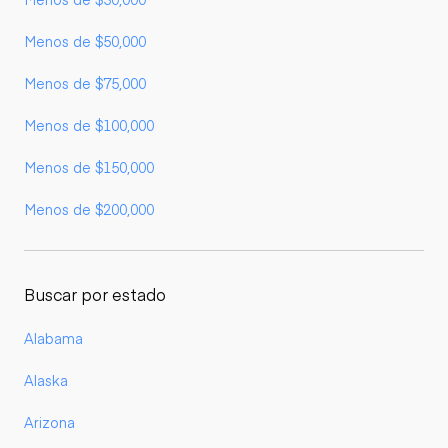
Menos de $50,000
Menos de $75,000
Menos de $100,000
Menos de $150,000
Menos de $200,000
Buscar por estado
Alabama
Alaska
Arizona