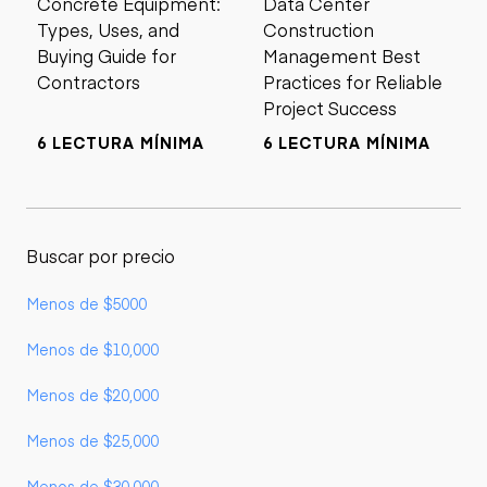
Concrete Equipment:
Data Center
Types, Uses, and
Construction
Buying Guide for
Management Best
Contractors
Practices for Reliable
Project Success
6 LECTURA MÍNIMA
6 LECTURA MÍNIMA
Buscar por precio
Menos de $5000
Menos de $10,000
Menos de $20,000
Menos de $25,000
Menos de $30,000