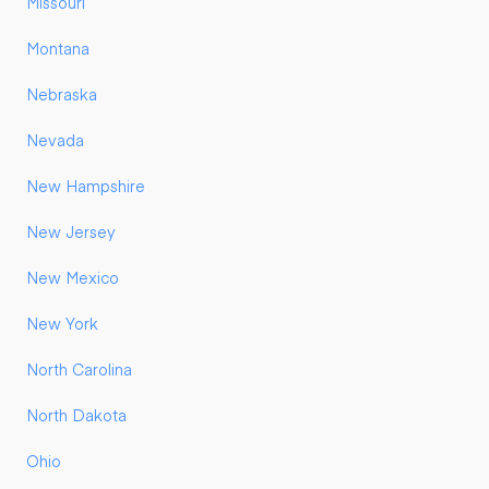
Missouri
Montana
Nebraska
Nevada
New Hampshire
New Jersey
New Mexico
New York
North Carolina
North Dakota
Ohio