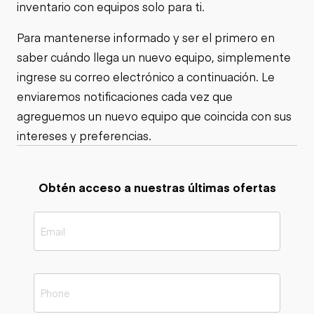
inventario con equipos solo para ti.
Para mantenerse informado y ser el primero en
saber cuándo llega un nuevo equipo, simplemente
ingrese su correo electrónico a continuación. Le
enviaremos notificaciones cada vez que
agreguemos un nuevo equipo que coincida con sus
intereses y preferencias.
Obtén acceso a nuestras últimas ofertas