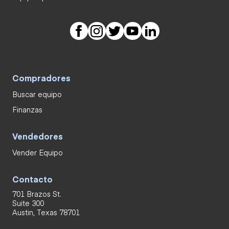
Compradores
Buscar equipo
Finanzas
Vendedores
Vender Equipo
Contacto
701 Brazos St.
Suite 300
Austin, Texas 78701