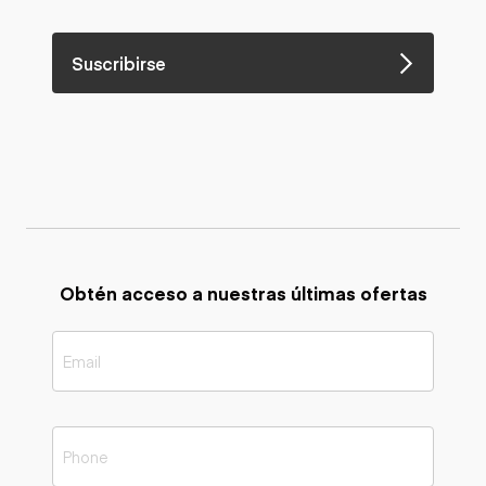
Suscribirse
Obtén acceso a nuestras últimas ofertas