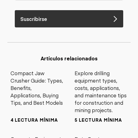
Suscribirse
Artículos relacionados
Compact Jaw
Explore drilling
Crusher Guide: Types,
equipment types,
Benefits,
costs, applications,
Applications, Buying
and maintenance tips
Tips, and Best Models
for construction and
mining projects.
4 LECTURA MÍNIMA
5 LECTURA MÍNIMA