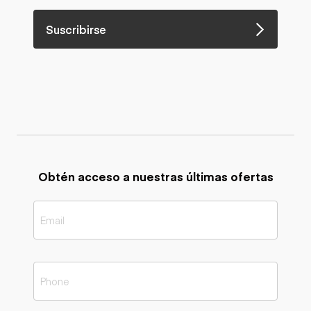
Suscribirse
Obtén acceso a nuestras últimas ofertas