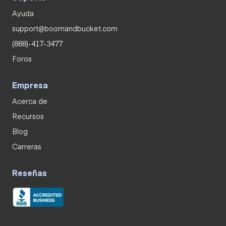
Ayuda
support@boomandbucket.com
(888)-417-3477
Foros
Empresa
Acerca de
Recursos
Blog
Carreras
Reseñas