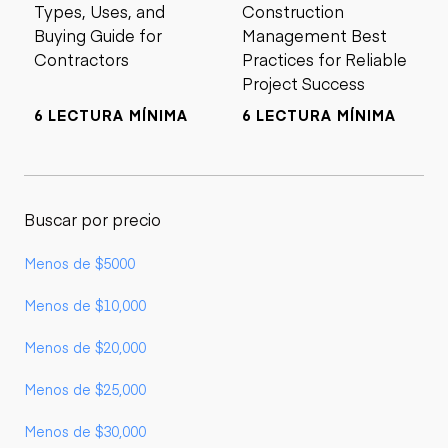
Types, Uses, and
Construction
Buying Guide for
Management Best
Contractors
Practices for Reliable
Project Success
6 LECTURA MÍNIMA
6 LECTURA MÍNIMA
Buscar por precio
Menos de $5000
Menos de $10,000
Menos de $20,000
Menos de $25,000
Menos de $30,000