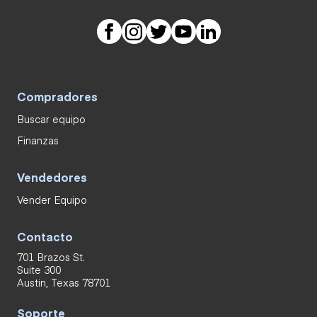
Compradores
Buscar equipo
Finanzas
Vendedores
Vender Equipo
Contacto
701 Brazos St.
Suite 300
Austin, Texas 78701
Soporte