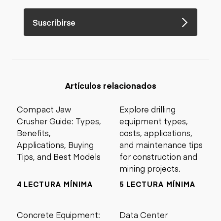
Suscribirse
Artículos relacionados
Compact Jaw
Explore drilling
Crusher Guide: Types,
equipment types,
Benefits,
costs, applications,
Applications, Buying
and maintenance tips
Tips, and Best Models
for construction and
mining projects.
4 LECTURA MÍNIMA
5 LECTURA MÍNIMA
Concrete Equipment:
Data Center