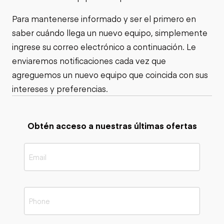
Para mantenerse informado y ser el primero en
saber cuándo llega un nuevo equipo, simplemente
ingrese su correo electrónico a continuación. Le
enviaremos notificaciones cada vez que
agreguemos un nuevo equipo que coincida con sus
intereses y preferencias.
Obtén acceso a nuestras últimas ofertas