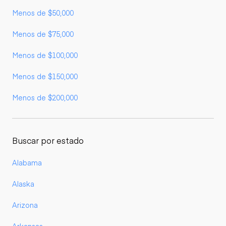
Menos de $50,000
Menos de $75,000
Menos de $100,000
Menos de $150,000
Menos de $200,000
Buscar por estado
Alabama
Alaska
Arizona