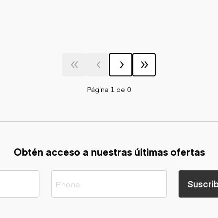
Página 1 de 0
Obtén acceso a nuestras últimas ofertas
Suscrib