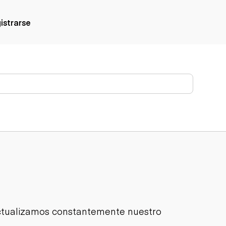
gistrarse
Actualizamos constantemente nuestro