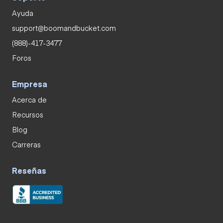
Ayuda
support@boomandbucket.com
(888)-417-3477
Foros
Empresa
Acerca de
Recursos
Blog
Carreras
Reseñas