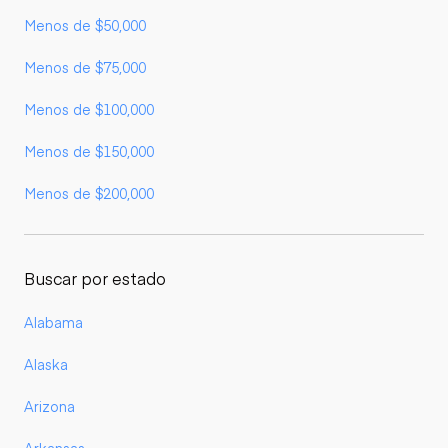
Menos de $50,000
Menos de $75,000
Menos de $100,000
Menos de $150,000
Menos de $200,000
Buscar por estado
Alabama
Alaska
Arizona