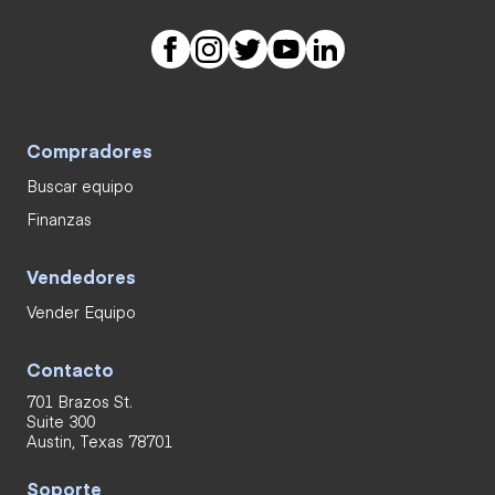
Compradores
Buscar equipo
Finanzas
Vendedores
Vender Equipo
Contacto
701 Brazos St.
Suite 300
Austin, Texas 78701
Soporte