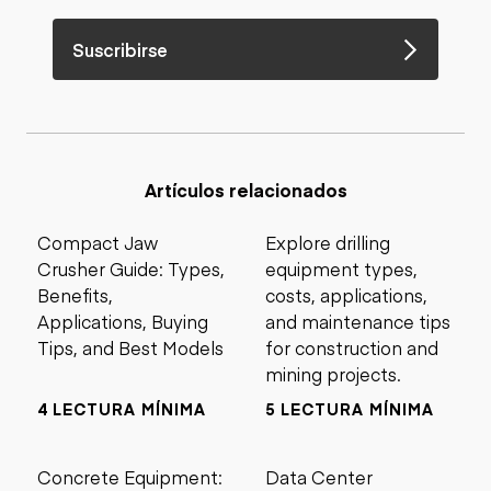
Suscribirse
Artículos relacionados
Compact Jaw
Explore drilling
Crusher Guide: Types,
equipment types,
Benefits,
costs, applications,
Applications, Buying
and maintenance tips
Tips, and Best Models
for construction and
mining projects.
4 LECTURA MÍNIMA
5 LECTURA MÍNIMA
Concrete Equipment:
Data Center