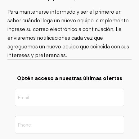
Para mantenerse informado y ser el primero en
saber cuándo llega un nuevo equipo, simplemente
ingrese su correo electrónico a continuación. Le
enviaremos notificaciones cada vez que
agreguemos un nuevo equipo que coincida con sus
intereses y preferencias.
Obtén acceso a nuestras últimas ofertas