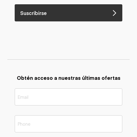
Suscribirse
Obtén acceso a nuestras últimas ofertas