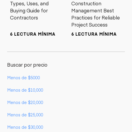
Types, Uses, and
Construction
Buying Guide for
Management Best
Contractors
Practices for Reliable
Project Success
6 LECTURA MÍNIMA
6 LECTURA MÍNIMA
Buscar por precio
Menos de $5000
Menos de $10,000
Menos de $20,000
Menos de $25,000
Menos de $30,000