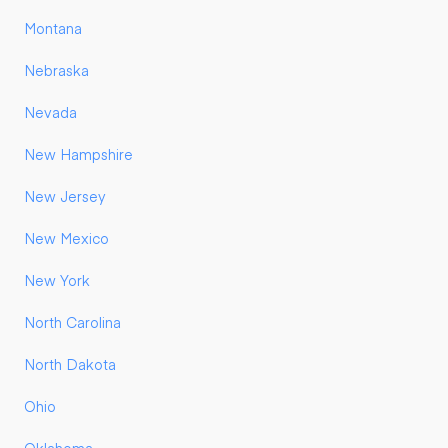
Montana
Nebraska
Nevada
New Hampshire
New Jersey
New Mexico
New York
North Carolina
North Dakota
Ohio