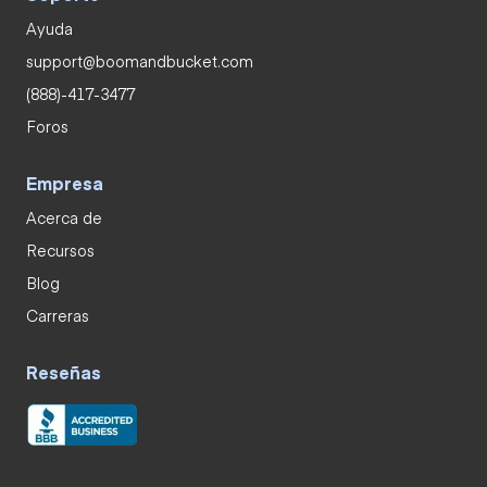
Ayuda
support@boomandbucket.com
(888)-417-3477
Foros
Empresa
Acerca de
Recursos
Blog
Carreras
Reseñas