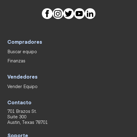
Compradores
Buscar equipo
Finanzas
Vendedores
Vender Equipo
Contacto
701 Brazos St.
Suite 300
Austin, Texas 78701
Soporte