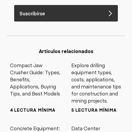
Suscribirse
Artículos relacionados
Compact Jaw
Explore drilling
Crusher Guide: Types,
equipment types,
Benefits,
costs, applications,
Applications, Buying
and maintenance tips
Tips, and Best Models
for construction and
mining projects.
4 LECTURA MÍNIMA
5 LECTURA MÍNIMA
Concrete Equipment:
Data Center