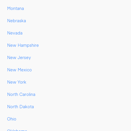
Montana
Nebraska
Nevada
New Hampshire
New Jersey
New Mexico
New York
North Carolina
North Dakota
Ohio