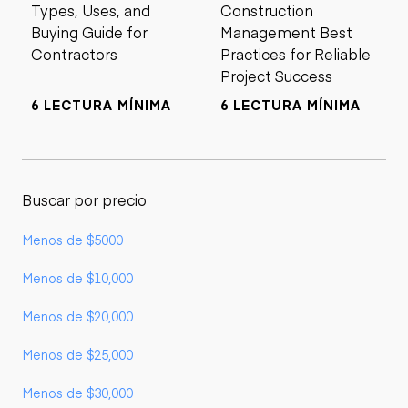
Types, Uses, and
Construction
Buying Guide for
Management Best
Contractors
Practices for Reliable
Project Success
6 LECTURA MÍNIMA
6 LECTURA MÍNIMA
Buscar por precio
Menos de $5000
Menos de $10,000
Menos de $20,000
Menos de $25,000
Menos de $30,000