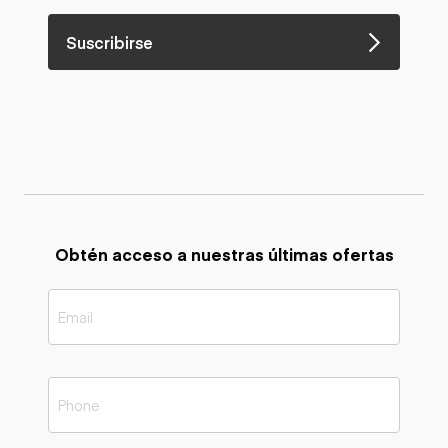
Suscribirse
Obtén acceso a nuestras últimas ofertas