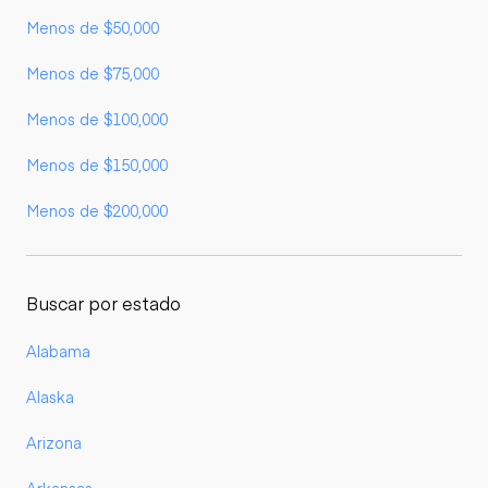
Menos de $50,000
Menos de $75,000
Menos de $100,000
Menos de $150,000
Menos de $200,000
Buscar por estado
Alabama
Alaska
Arizona