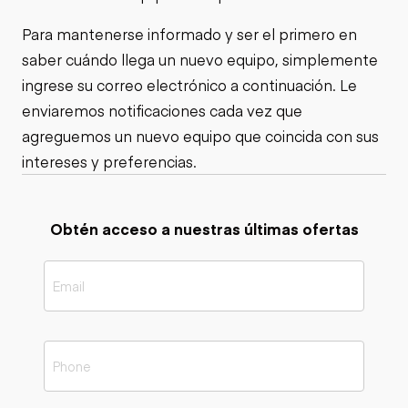
Para mantenerse informado y ser el primero en
saber cuándo llega un nuevo equipo, simplemente
ingrese su correo electrónico a continuación. Le
enviaremos notificaciones cada vez que
agreguemos un nuevo equipo que coincida con sus
intereses y preferencias.
Obtén acceso a nuestras últimas ofertas