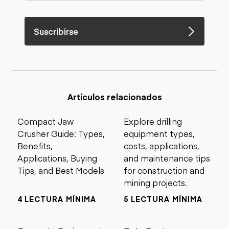
Suscribirse
Artículos relacionados
Compact Jaw
Explore drilling
Crusher Guide: Types,
equipment types,
Benefits,
costs, applications,
Applications, Buying
and maintenance tips
Tips, and Best Models
for construction and
mining projects.
4 LECTURA MÍNIMA
5 LECTURA MÍNIMA