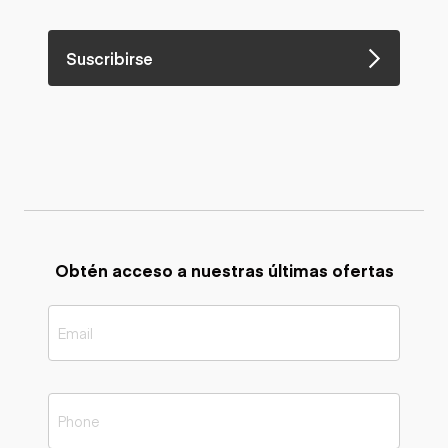
Suscribirse
Obtén acceso a nuestras últimas ofertas