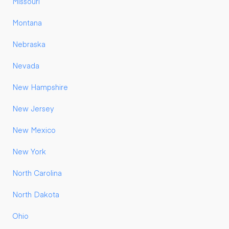
Missouri
Montana
Nebraska
Nevada
New Hampshire
New Jersey
New Mexico
New York
North Carolina
North Dakota
Ohio