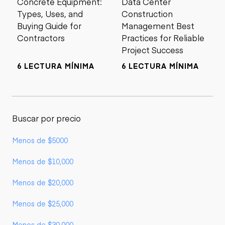
Concrete Equipment:
Data Center
Types, Uses, and
Construction
Buying Guide for
Management Best
Contractors
Practices for Reliable
Project Success
6 LECTURA MÍNIMA
6 LECTURA MÍNIMA
Buscar por precio
Menos de $5000
Menos de $10,000
Menos de $20,000
Menos de $25,000
Menos de $30,000