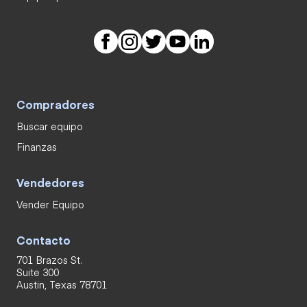
Compradores
Buscar equipo
Finanzas
Vendedores
Vender Equipo
Contacto
701 Brazos St.
Suite 300
Austin, Texas 78701