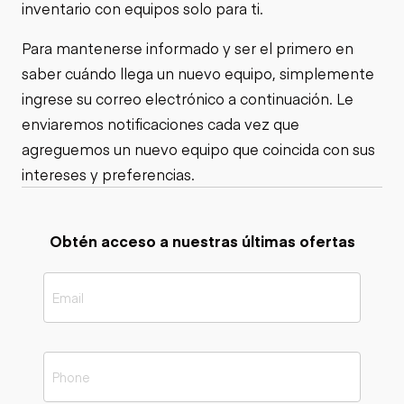
inventario con equipos solo para ti.
Para mantenerse informado y ser el primero en
saber cuándo llega un nuevo equipo, simplemente
ingrese su correo electrónico a continuación. Le
enviaremos notificaciones cada vez que
agreguemos un nuevo equipo que coincida con sus
intereses y preferencias.
Obtén acceso a nuestras últimas ofertas