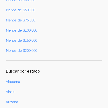
Menos de $50,000
Menos de $75,000
Menos de $100,000
Menos de $150,000
Menos de $200,000
Buscar por estado
Alabama
Alaska
Arizona