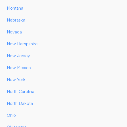
Montana
Nebraska
Nevada
New Hampshire
New Jersey
New Mexico
New York
North Carolina
North Dakota
Ohio