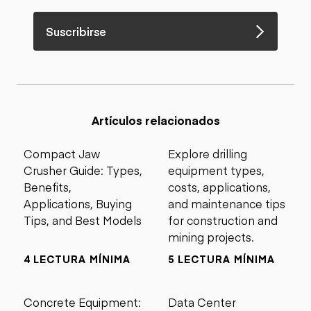
Suscribirse
Artículos relacionados
Compact Jaw
Explore drilling
Crusher Guide: Types,
equipment types,
Benefits,
costs, applications,
Applications, Buying
and maintenance tips
Tips, and Best Models
for construction and
mining projects.
4 LECTURA MÍNIMA
5 LECTURA MÍNIMA
Concrete Equipment:
Data Center