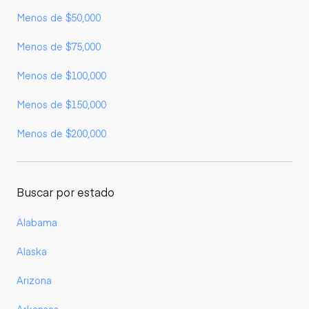
Menos de $50,000
Menos de $75,000
Menos de $100,000
Menos de $150,000
Menos de $200,000
Buscar por estado
Alabama
Alaska
Arizona