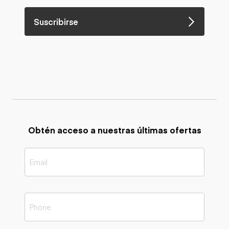
Suscribirse
Obtén acceso a nuestras últimas ofertas