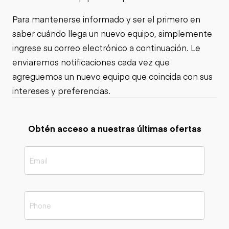
Para mantenerse informado y ser el primero en
saber cuándo llega un nuevo equipo, simplemente
ingrese su correo electrónico a continuación. Le
enviaremos notificaciones cada vez que
agreguemos un nuevo equipo que coincida con sus
intereses y preferencias.
Obtén acceso a nuestras últimas ofertas