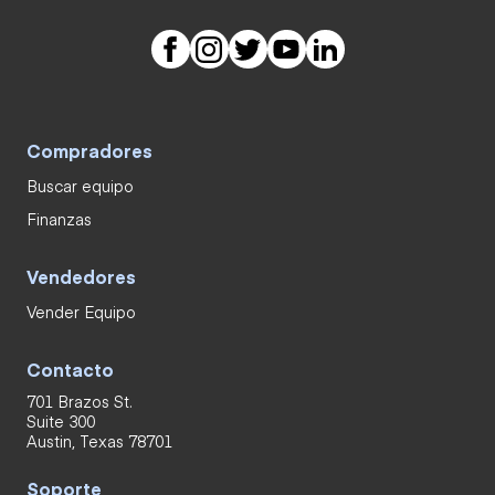
Compradores
Buscar equipo
Finanzas
Vendedores
Vender Equipo
Contacto
701 Brazos St.
Suite 300
Austin, Texas 78701
Soporte