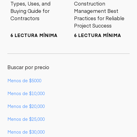
Types, Uses, and
Construction
Buying Guide for
Management Best
Contractors
Practices for Reliable
Project Success
6 LECTURA MÍNIMA
6 LECTURA MÍNIMA
Buscar por precio
Menos de $5000
Menos de $10,000
Menos de $20,000
Menos de $25,000
Menos de $30,000