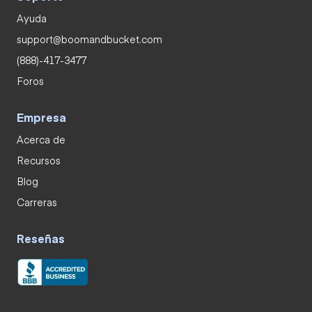
Ayuda
support@boomandbucket.com
(888)-417-3477
Foros
Empresa
Acerca de
Recursos
Blog
Carreras
Reseñas