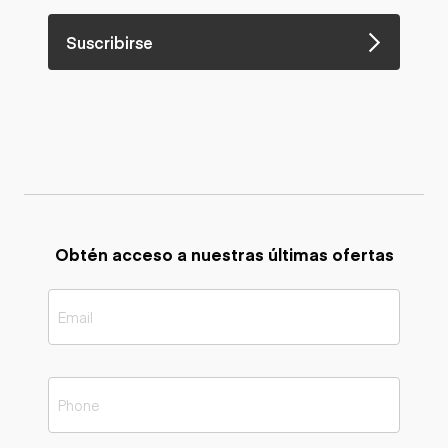
Suscribirse
Obtén acceso a nuestras últimas ofertas