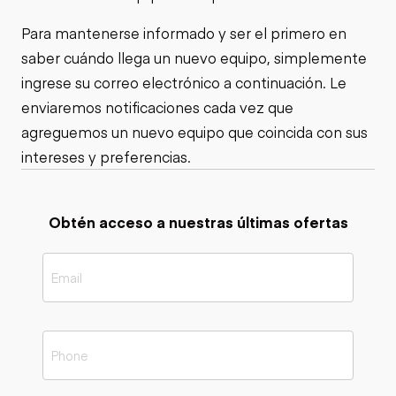
Para mantenerse informado y ser el primero en
saber cuándo llega un nuevo equipo, simplemente
ingrese su correo electrónico a continuación. Le
enviaremos notificaciones cada vez que
agreguemos un nuevo equipo que coincida con sus
intereses y preferencias.
Obtén acceso a nuestras últimas ofertas