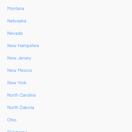
Montana
Nebraska
Nevada
New Hampshire
New Jersey
New Mexico
New York
North Carolina
North Dakota
Ohio