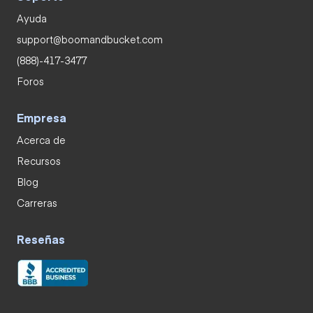
Ayuda
support@boomandbucket.com
(888)-417-3477
Foros
Empresa
Acerca de
Recursos
Blog
Carreras
Reseñas