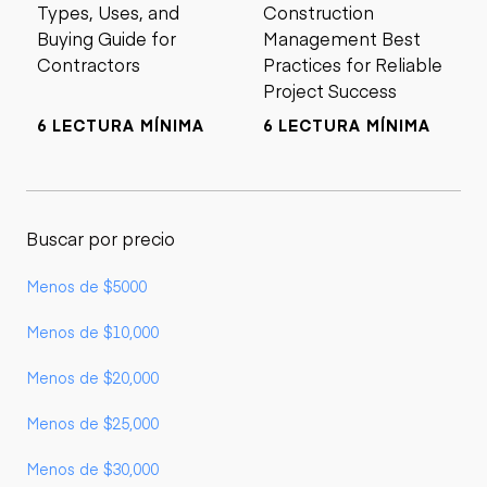
Types, Uses, and
Construction
Buying Guide for
Management Best
Contractors
Practices for Reliable
Project Success
6 LECTURA MÍNIMA
6 LECTURA MÍNIMA
Buscar por precio
Menos de $5000
Menos de $10,000
Menos de $20,000
Menos de $25,000
Menos de $30,000