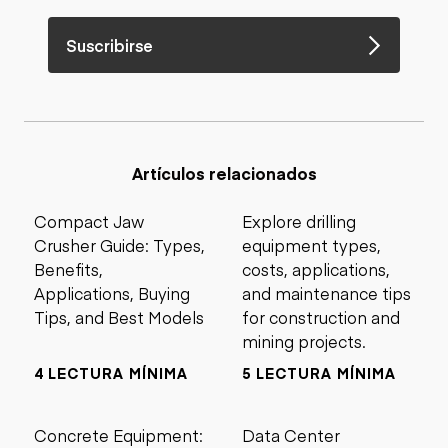
Suscribirse
Artículos relacionados
Compact Jaw
Explore drilling
Crusher Guide: Types,
equipment types,
Benefits,
costs, applications,
Applications, Buying
and maintenance tips
Tips, and Best Models
for construction and
mining projects.
4 LECTURA MÍNIMA
5 LECTURA MÍNIMA
Concrete Equipment:
Data Center