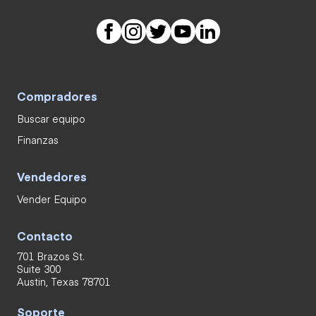
Compradores
Buscar equipo
Finanzas
Vendedores
Vender Equipo
Contacto
701 Brazos St.
Suite 300
Austin, Texas 78701
Soporte